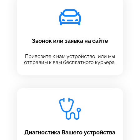
Звонок или заявка на сайте
Привозите к нам устройство, или мы
отправим к вам бесплатного курьера.
Выберите сервис
Выберите сервис
Диагностика Вашего устройства
Выберите адрес сервиса, в который хотите