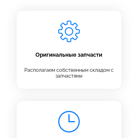
Заполните все необходимые поля
Введите имя
Отправить
Введите телефон
Оригинальные запчасти
Располагаем собственным складом с
запчастями
Введите номер договора
Напишите свой отзыв