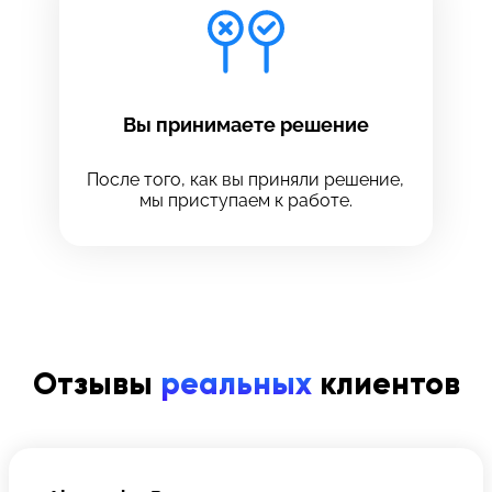
Вы принимаете решение
После того, как вы приняли решение,
мы приступаем к работе.
Отзывы
реальных
клиентов