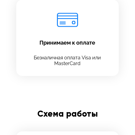
Принимаем к оплате
Безналичная оплата Visa или
MasterCard
Схема работы