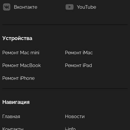
Вконтакте
YouTube
Устройства
Ремонт Mac mini
Ремонт iMac
Ремонт MacBook
Ремонт iPad
Ремонт iPhone
Навигация
Главная
Новости
Контакты
i-info