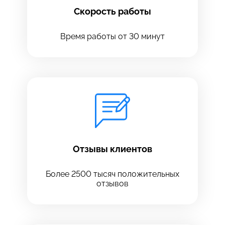
Скорость работы
Время работы от 30 минут
Оставить свой отзыв
Отзывы клиентов
Более 2500 тысяч положительных
отзывов