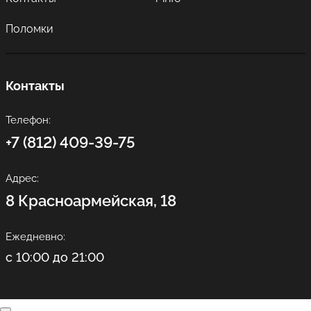
Поломки
Контакты
Телефон:
+7 (812) 409-39-75
Адрес:
8 Красноармейская, 18
Ежедневно:
с 10:00 до 21:00