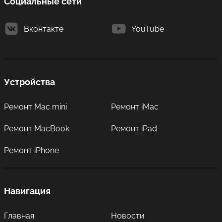
Социальные сети
Вконтакте
YouTube
Устройства
Ремонт Mac mini
Ремонт iMac
Ремонт MacBook
Ремонт iPad
Ремонт iPhone
Навигация
Главная
Новости