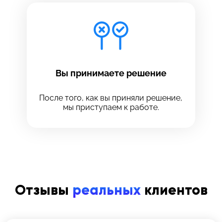
Вы принимаете решение
После того, как вы приняли решение,
мы приступаем к работе.
Отзывы
реальных
клиентов