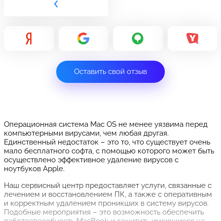
Оставить свой отзыв
Операционная система Mac OS не менее уязвима перед
компьютерными вирусами, чем любая другая.
Единственный недостаток – это то, что существует очень
мало бесплатного софта, с помощью которого может быть
осуществлено эффективное удаление вирусов с
ноутбуков Apple.
Наш сервисный центр предоставляет услуги, связанные с
лечением и восстановлением ПК, а также с оперативным
и корректным удалением проникших в систему вирусов.
Подобные мероприятия – это возможность обеспечить