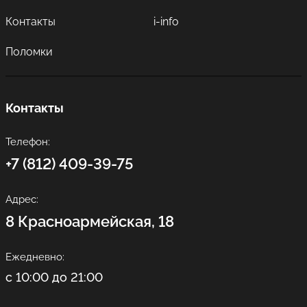
Контакты
i-info
Поломки
Контакты
Телефон:
+7 (812) 409-39-75
Адрес:
8 Красноармейская, 18
Ежедневно:
с 10:00 до 21:00