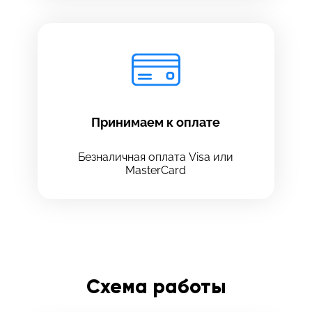
Принимаем к оплате
Безналичная оплата Visa или
MasterCard
Схема работы