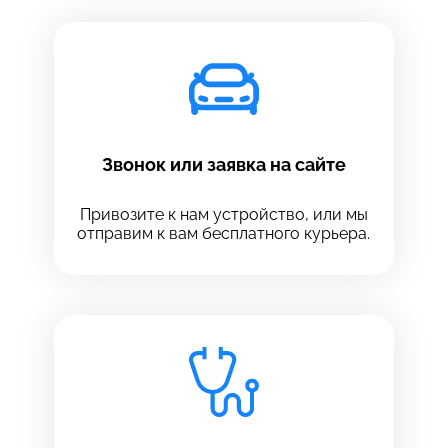
Звонок или заявка на сайте
Привозите к нам устройство, или мы
отправим к вам бесплатного курьера.
Выберите сервис
Выберите сервис