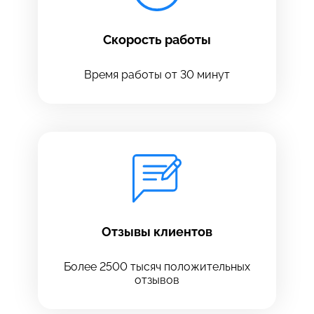
Скорость работы
Время работы от 30 минут
Оставить свой отзыв
Отзывы клиентов
Более 2500 тысяч положительных
отзывов