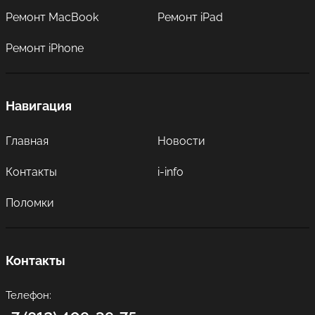
Ремонт MacBook
Ремонт iPad
Ремонт iPhone
Навигация
Главная
Новости
Контакты
i-info
Поломки
Контакты
Телефон: