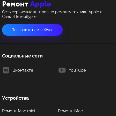
Apple
Ремонт
Сеть сервисных центров по ремонту техники Apple в
Санкт-Петербурге
Позвонить нам сейчас
Социальные сети
Вконтакте
YouTube
Устройства
Ремонт Mac mini
Ремонт iMac