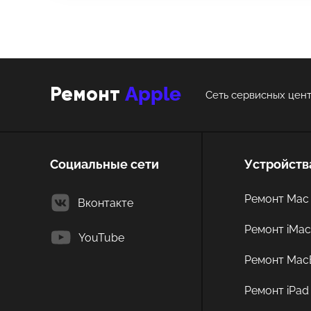
Apple
Ремонт
Сеть сервисных цент
Социальные сети
Устройств
Ремонт Mac 
Вконтакте
Ремонт iMa
YouTube
Ремонт Mac
Ремонт iPad