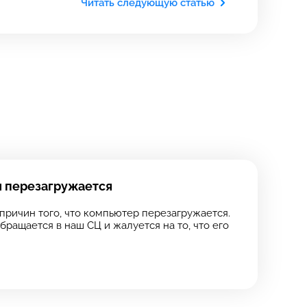
Читать следующую статью
я перезагружается
причин того, что компьютер перезагружается.
бращается в наш СЦ и жалуется на то, что его