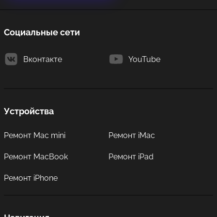
Социальные сети
Вконтакте
YouTube
Устройства
Ремонт Mac mini
Ремонт iMac
Ремонт MacBook
Ремонт iPad
Ремонт iPhone