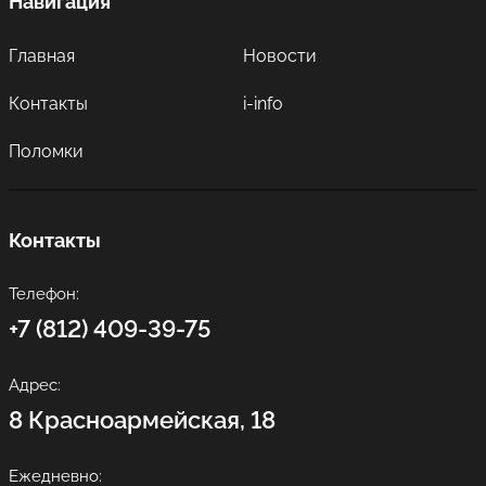
Навигация
Главная
Новости
Контакты
i-info
Поломки
Контакты
Телефон:
+7 (812) 409-39-75
Адрес:
8 Красноармейская, 18
Ежедневно: