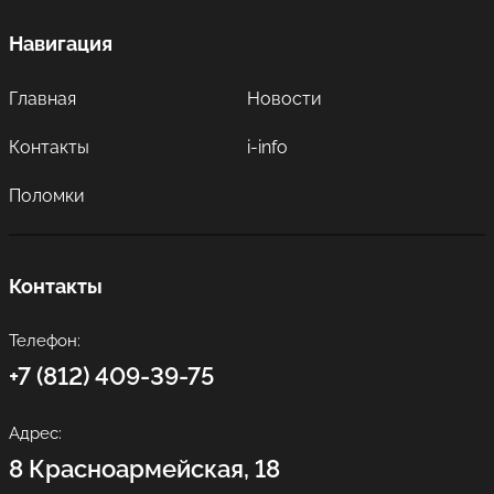
Навигация
Главная
Новости
Контакты
i-info
Поломки
Контакты
Телефон:
+7 (812) 409-39-75
Адрес:
8 Красноармейская, 18