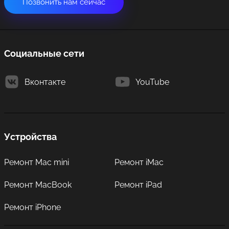
Позвонить нам сейчас
Социальные сети
Вконтакте
YouTube
Устройства
Ремонт Mac mini
Ремонт iMac
Ремонт MacBook
Ремонт iPad
Ремонт iPhone