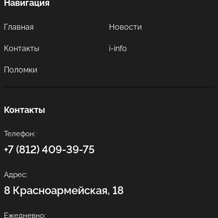
Навигация
Главная
Новости
Контакты
i-info
Поломки
Контакты
Телефон:
+7 (812) 409-39-75
Адрес:
8 Красноармейская, 18
Ежедневно: