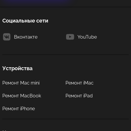
Социальные сети
Вконтакте
YouTube
Устройства
Ремонт Mac mini
Ремонт iMac
Ремонт MacBook
Ремонт iPad
Ремонт iPhone