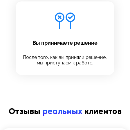
Вы принимаете решение
После того, как вы приняли решение,
мы приступаем к работе.
Отзывы
реальных
клиентов