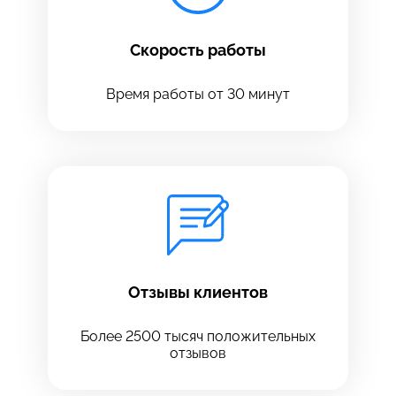
Скорость работы
Время работы от 30 минут
Оставить свой отзыв
Отзывы клиентов
Более 2500 тысяч положительных
отзывов