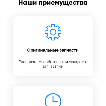
Наши приемущества
Заполните все необходимые поля
Введите имя
Отправить
Введите телефон
Оригинальные запчасти
Располагаем собственным складом с
запчастями
Введите номер договора
Напишите свой отзыв