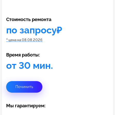
c 10:00 до 21:00
Стоимость ремонта
Связаться с нами
по запросу₽
*
цена на
08.08.2026
Время работы:
от 30 мин.
Починить
Мы гарантируем: