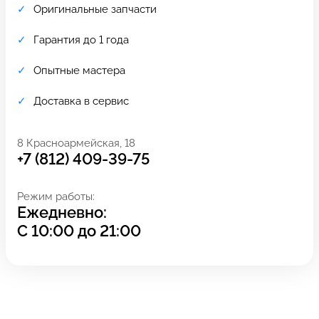
Оригинальные запчасти
Гарантия до 1 года
Опытные мастера
Доставка в сервис
8 Красноармейская, 18
+7 (812) 409-39-75
Режим работы:
Ежедневно:
Задать вопрос
Оставьте свой
С
10:00
до
21:00
*бесплатно
отзыв
Заполните форму обратной
связи и ждите звонка: