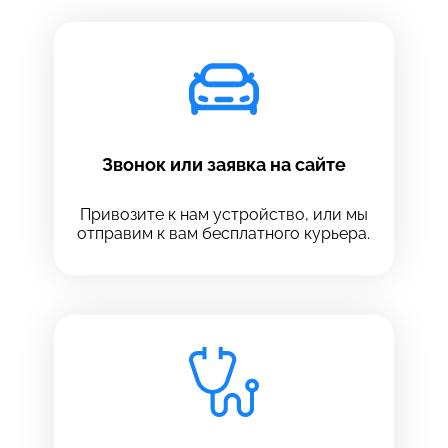
Звонок или заявка на сайте
Привозите к нам устройство, или мы
отправим к вам бесплатного курьера.
Выберите сервис
Выберите сервис