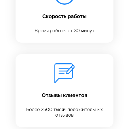
Скорость работы
Время работы от 30 минут
Оставить свой отзыв
Отзывы клиентов
Более 2500 тысяч положительных
отзывов