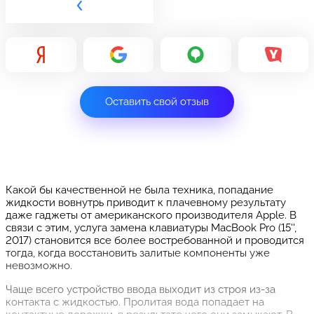
Оставить свой отзыв
Какой бы качественной не была техника, попадание
жидкости вовнутрь приводит к плачевному результату
даже гаджеты от американского производителя Apple. В
связи с этим, услуга замена клавиатуры MacBook Pro (15'',
2017) становится все более востребованной и проводится
тогда, когда восстановить залитые компоненты уже
невозможно.
Чаще всего устройство ввода выходит из строя из-за
контакта с жидкостью. Пролитая вода попадает на