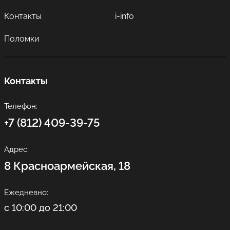
Контакты
i-info
Поломки
Контакты
Телефон:
+7 (812) 409-39-75
Адрес:
8 Красноармейская, 18
Ежедневно:
с 10:00 до 21:00