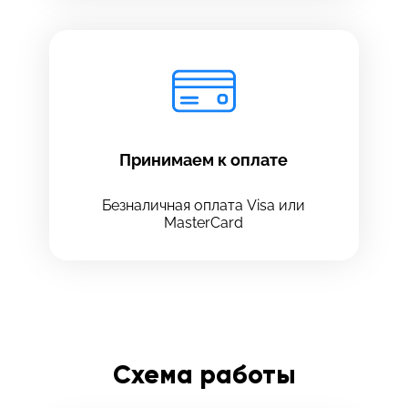
Принимаем к оплате
Безналичная оплата Visa или
MasterCard
Схема работы