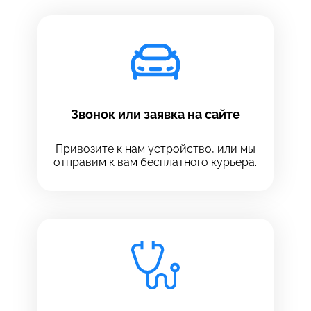
Звонок или заявка на сайте
Привозите к нам устройство, или мы
отправим к вам бесплатного курьера.
Выберите сервис
Выберите сервис