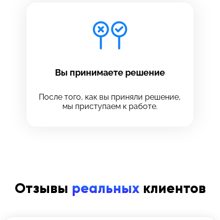
Вы принимаете решение
После того, как вы приняли решение,
мы приступаем к работе.
Отзывы
реальных
клиентов