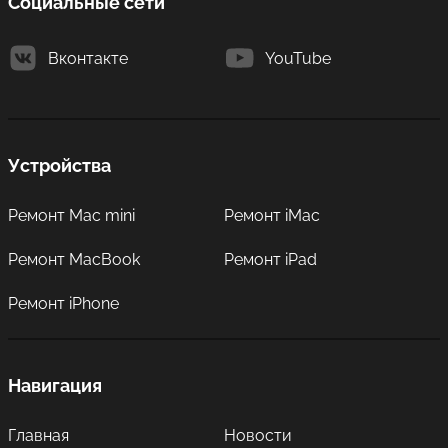
Социальные сети
Вконтакте
YouTube
Устройства
Ремонт Mac mini
Ремонт iMac
Ремонт MacBook
Ремонт iPad
Ремонт iPhone
Навигация
Главная
Новости