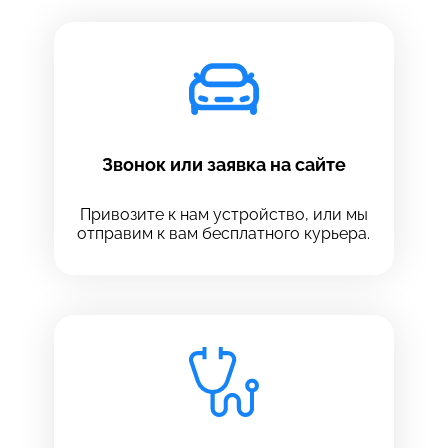
Звонок или заявка на сайте
Привозите к нам устройство, или мы
отправим к вам бесплатного курьера.
Выберите сервис
Выберите сервис