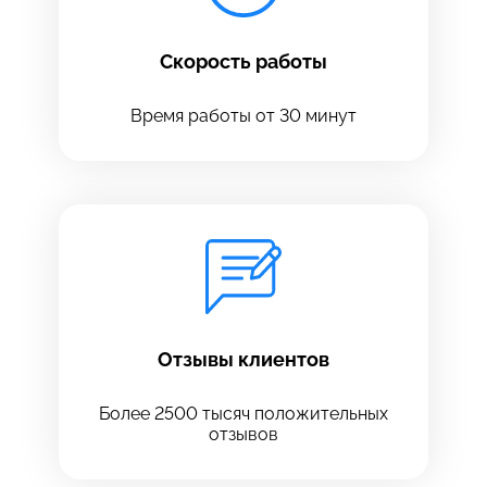
Скорость работы
Время работы от 30 минут
Оставить свой отзыв
Отзывы клиентов
Более 2500 тысяч положительных
отзывов