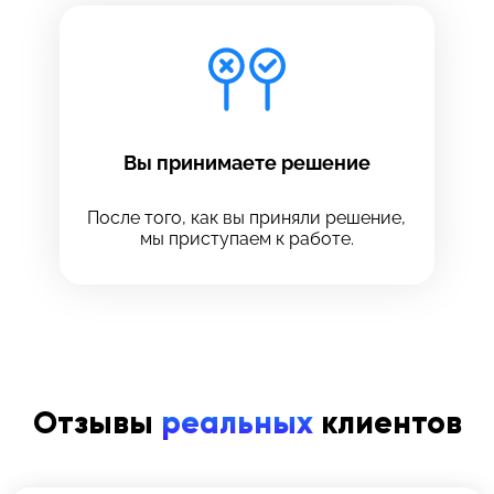
Вы принимаете решение
После того, как вы приняли решение,
мы приступаем к работе.
Отзывы
реальных
клиентов