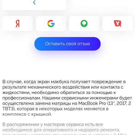
Оставить свой отзыв
В случае, когда экран макбука получает повреждение в
результате механического воздействия или контакта с
жидкостями, необходимо обратиться за помощью к
профессионалам. Нашими сервисными инженерами будет
осуществлена замена матрицы на MacBook Pro (13'', 2017, 2
TBT3), которая в некоторых моделях меняется в
комплексе с крышкой.
В распоряжении у мастеров сервиса есть все
необходимое для оперативного и недорого ремонта,