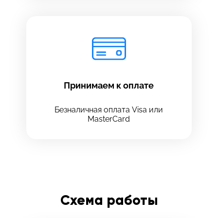
Принимаем к оплате
Безналичная оплата Visa или
MasterCard
Схема работы