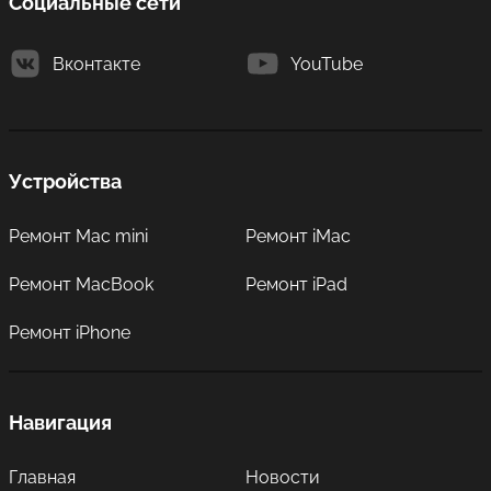
Социальные сети
Вконтакте
YouTube
Устройства
Ремонт Mac mini
Ремонт iMac
Ремонт MacBook
Ремонт iPad
Ремонт iPhone
Навигация
Главная
Новости