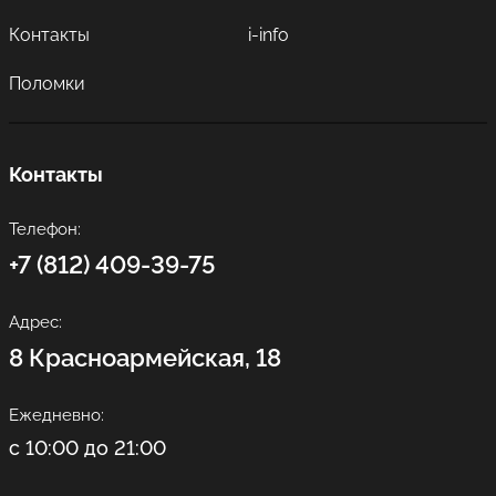
Контакты
i-info
Поломки
Контакты
Телефон:
+7 (812) 409-39-75
Адрес:
8 Красноармейская, 18
Ежедневно:
с 10:00 до 21:00