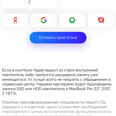
Оставить свой отзыв
Если в ноутбуке Apple вышел из строя внутренний
накопитель либо требуется расширить память уже
имеющегося, то лучше всего не медлить с обращением в
сервисный центр. Нашими мастерами будет произведена
замена SSD или HDD накопителя в MacBook Pro (13'', 2017,
2 TBT3).
Опытные квалифицированные специалисты нашего СЦ
недорого и в короткие сроки осуществят необходимые
мероприятия с целью восстановления функциональности