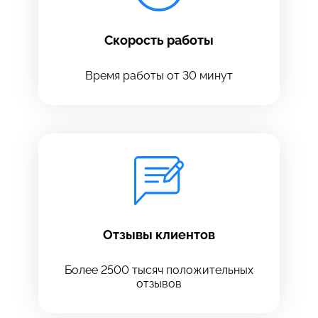
Скорость работы
Время работы от 30 минут
Оставить свой отзыв
Отзывы клиентов
Более 2500 тысяч положительных
отзывов