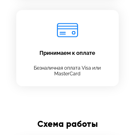
Принимаем к оплате
Безналичная оплата Visa или
MasterCard
Схема работы