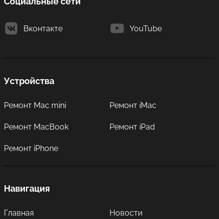
Социальные сети
Вконтакте
YouTube
Устройства
Ремонт Mac mini
Ремонт iMac
Ремонт MacBook
Ремонт iPad
Ремонт iPhone
Навигация
Главная
Новости