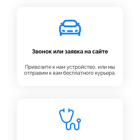
Звонок или заявка на сайте
Привозите к нам устройство, или мы
отправим к вам бесплатного курьера.
Выберите сервис
Выберите сервис