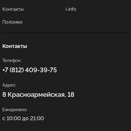
Контакты
i-info
Поломки
Контакты
Телефон:
+7 (812) 409-39-75
Адрес:
8 Красноармейская, 18
Ежедневно:
с 10:00 до 21:00