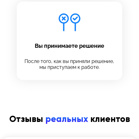
Вы принимаете решение
После того, как вы приняли решение,
мы приступаем к работе.
Отзывы
реальных
клиентов