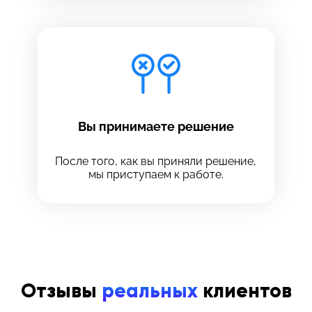
Вы принимаете решение
После того, как вы приняли решение,
мы приступаем к работе.
Отзывы
реальных
клиентов