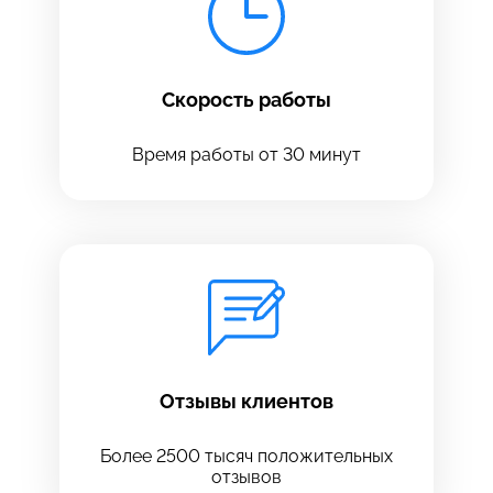
Скорость работы
Время работы от 30 минут
Оставить свой отзыв
Отзывы клиентов
Более 2500 тысяч положительных
отзывов