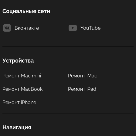
Социальные сети
Вконтакте
YouTube
Устройства
Ремонт Mac mini
Ремонт iMac
Ремонт MacBook
Ремонт iPad
Ремонт iPhone
Навигация