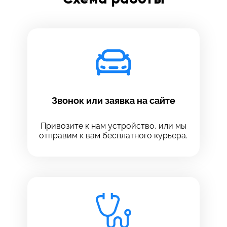
Звонок или заявка на сайте
Привозите к нам устройство, или мы
отправим к вам бесплатного курьера.
Выберите сервис
Выберите сервис