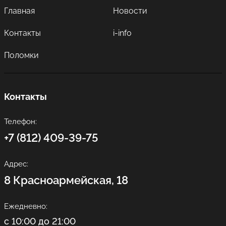
Главная
Новости
Контакты
i-info
Поломки
Контакты
Телефон:
+7 (812) 409-39-75
Адрес:
8 Красноармейская, 18
Ежедневно:
с 10:00 до 21:00