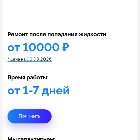
c 10:00 до 21:00
Связаться с нами
Ремонт после попадания жидкости
от 10000 ₽
*
цена на
06.08.2026
Время работы:
от 1-7 дней
Починить
Мы гарантируем: