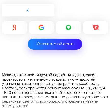
Оставить свой отзыв
Макбук, как и любой другой подобный гаджет, слабо
противостоит негативному воздействию жидкостей,
утрачивая в экстренной ситуации работоспособность.
Поэтому, если требуется ремонт MacBook Pro, 13'', 2018, 4
TBT3 после попадания влаги (чай, кофе, соки, спиртные
напитки), необходимо немедленно доставить устройство в
сервисный центр, по возможности отключив питание
аккумулятора!