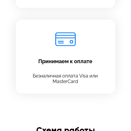
Принимаем к оплате
Безналичная оплата Visa или
MasterCard
Схема работы