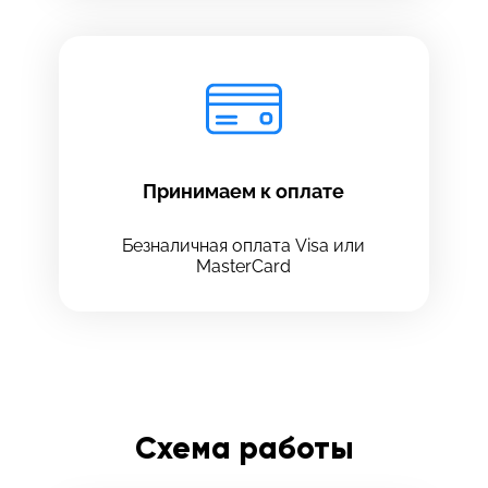
Принимаем к оплате
Безналичная оплата Visa или
MasterCard
Схема работы