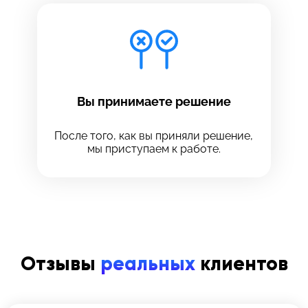
Вы принимаете решение
После того, как вы приняли решение,
мы приступаем к работе.
Отзывы
реальных
клиентов