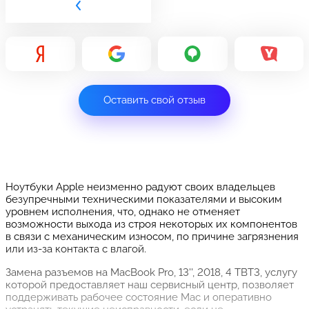
Оставить свой отзыв
Ноутбуки Apple неизменно радуют своих владельцев
безупречными техническими показателями и высоким
уровнем исполнения, что, однако не отменяет
возможности выхода из строя некоторых их компонентов
в связи с механическим износом, по причине загрязнения
или из-за контакта с влагой.
Замена разъемов на MacBook Pro, 13'', 2018, 4 TBT3, услугу
которой предоставляет наш сервисный центр, позволяет
поддерживать рабочее состояние Mac и оперативно