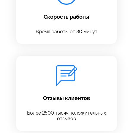
Скорость работы
Время работы от 30 минут
Оставить свой отзыв
Отзывы клиентов
Более 2500 тысяч положительных
отзывов