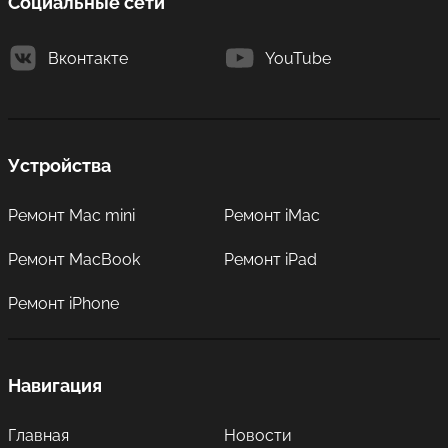
Социальные сети
Вконтакте
YouTube
Устройства
Ремонт Mac mini
Ремонт iMac
Ремонт MacBook
Ремонт iPad
Ремонт iPhone
Навигация
Главная
Новости