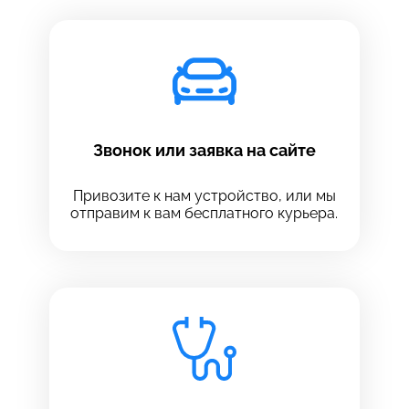
Звонок или заявка на сайте
Привозите к нам устройство, или мы
отправим к вам бесплатного курьера.
Выберите сервис
Выберите сервис