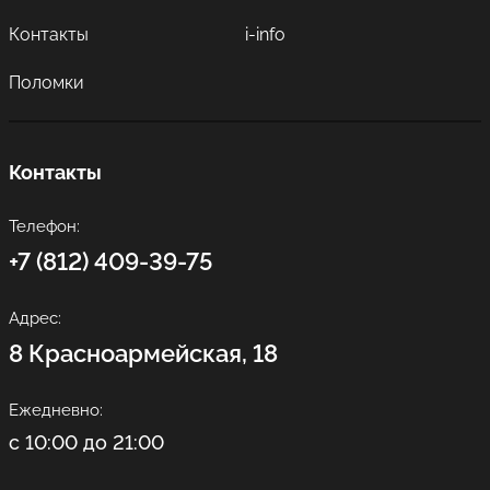
Контакты
i-info
Поломки
Контакты
Телефон:
+7 (812) 409-39-75
Адрес:
8 Красноармейская, 18
Ежедневно:
с 10:00 до 21:00