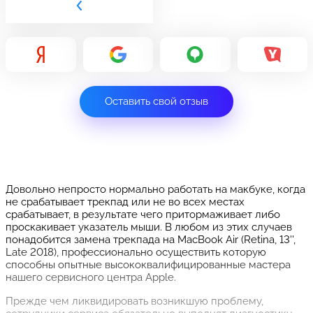
Оставить свой отзыв
Довольно непросто нормально работать на макбуке, когда
не срабатывает трекпад или не во всех местах
срабатывает, в результате чего притормаживает либо
проскакивает указатель мыши. В любом из этих случаев
понадобится замена трекпада на MacBook Air (Retina, 13'',
Late 2018), профессионально осуществить которую
способны опытные высококвалифицированные мастера
нашего сервисного центра Apple.
Прежде чем ликвидировать возникшую проблему,