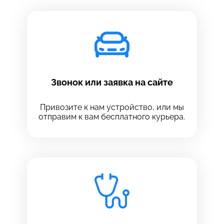
Звонок или заявка на сайте
Привозите к нам устройство, или мы
отправим к вам бесплатного курьера.
Выберите сервис
Выберите сервис