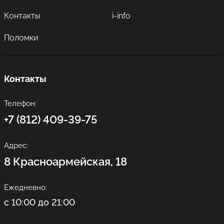
Контакты
i-info
Поломки
Контакты
Телефон:
+7 (812) 409-39-75
Адрес:
8 Красноармейская, 18
Ежедневно:
с 10:00 до 21:00