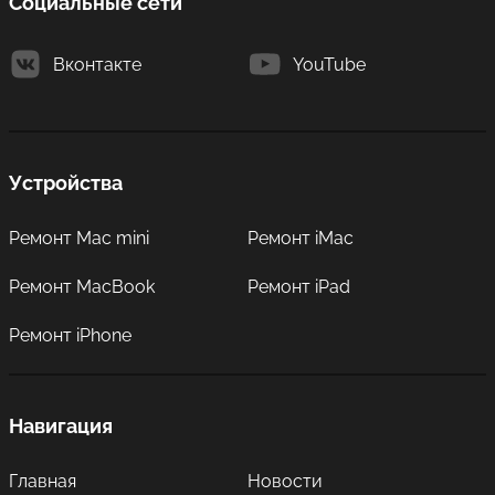
Социальные сети
Вконтакте
YouTube
Устройства
Ремонт Mac mini
Ремонт iMac
Ремонт MacBook
Ремонт iPad
Ремонт iPhone
Навигация
Главная
Новости