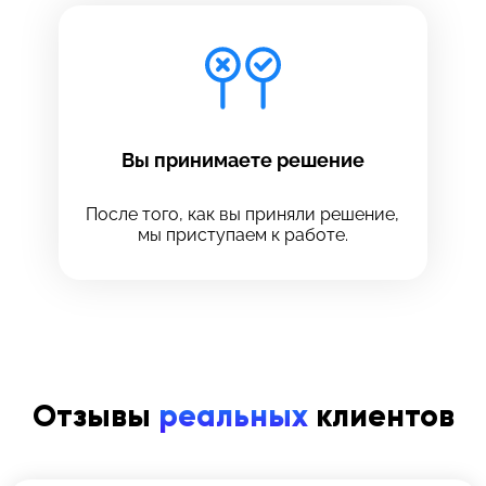
Вы принимаете решение
После того, как вы приняли решение,
мы приступаем к работе.
Отзывы
реальных
клиентов