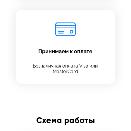
Принимаем к оплате
Безналичная оплата Visa или
MasterCard
Схема работы