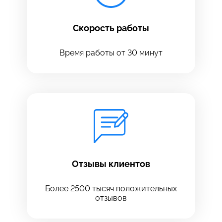
Скорость работы
Время работы от 30 минут
Оставить свой отзыв
Отзывы клиентов
Более 2500 тысяч положительных
отзывов