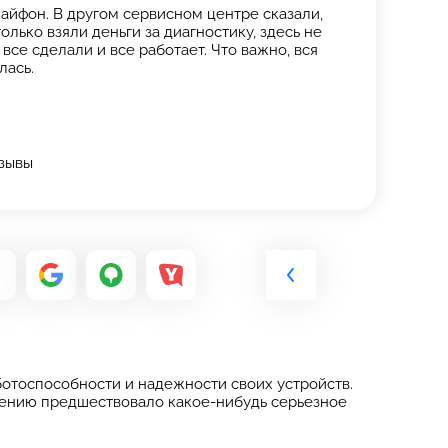
айфон. В другом сервисном центре сказали,
олько взяли деньги за диагностику, здесь не
все сделали и все работает. Что важно, вся
лась.
тзывы
отоспособности и надежности своих устройств.
еждению предшествовало какое-нибудь серьезное