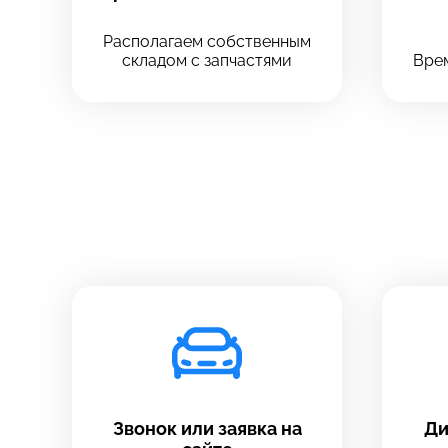
Располагаем собственным
складом с запчастями
Врем
Звонок или заявка на
Ди