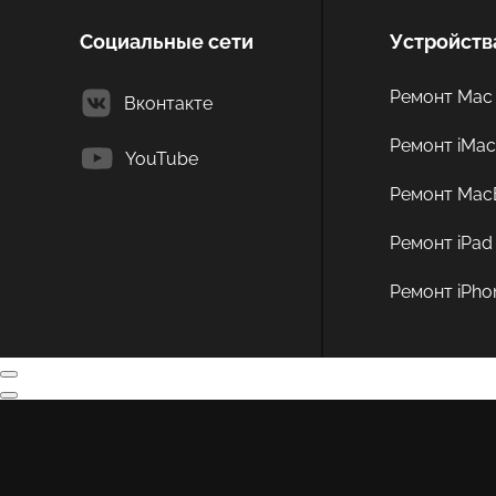
Социальные сети
Устройств
Ремонт Mac 
Вконтакте
Ремонт iMa
YouTube
Ремонт Mac
Ремонт iPad
Ремонт iPho