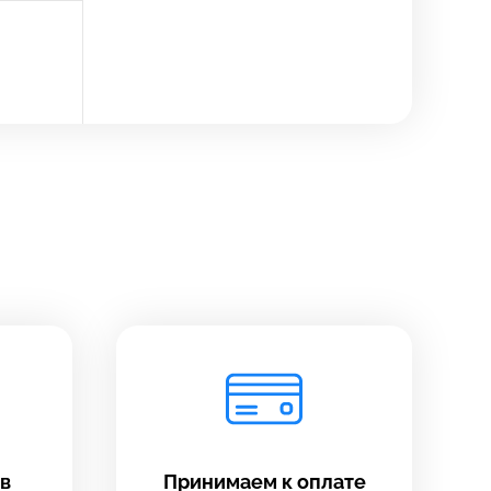
в
Принимаем к оплате