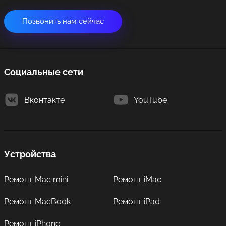
Позвонить нам сейчас
Социальные сети
Вконтакте
YouTube
Устройства
Ремонт Mac mini
Ремонт iMac
Ремонт MacBook
Ремонт iPad
Ремонт iPhone