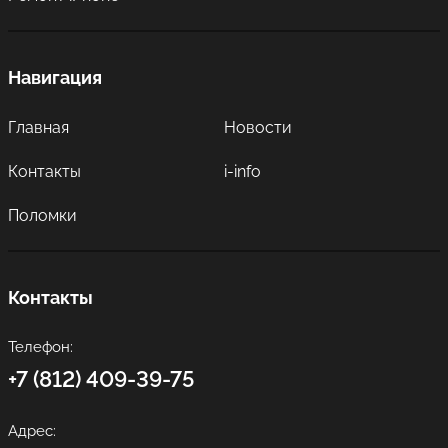
Навигация
Главная
Новости
Контакты
i-info
Поломки
Контакты
Телефон:
+7 (812) 409-39-75
Адрес: