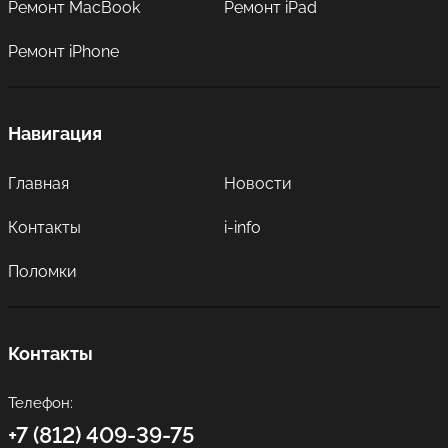
Ремонт MacBook
Ремонт iPad
Ремонт iPhone
Навигация
Главная
Новости
Контакты
i-info
Поломки
Контакты
Телефон:
+7 (812) 409-39-75