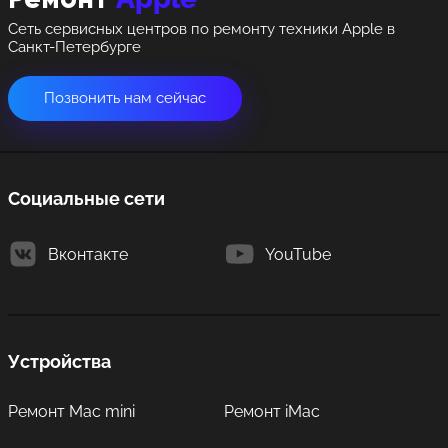
Ремонт
Сеть сервисных центров по ремонту техники Apple в
Санкт-Петербурге
Позвонить нам сейчас
Социальные сети
Вконтакте
YouTube
Устройства
Ремонт Mac mini
Ремонт iMac