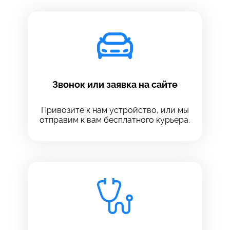
Звонок или заявка на сайте
Привозите к нам устройство, или мы
отправим к вам бесплатного курьера.
Выберите сервис
Выберите сервис