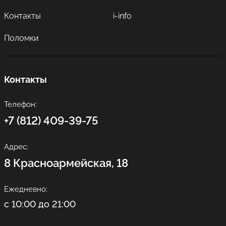
Контакты
i-info
Поломки
Контакты
Телефон:
+7 (812) 409-39-75
Адрес:
8 Красноармейская, 18
Ежедневно:
с 10:00 до 21:00