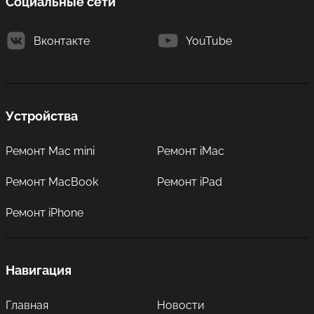
Социальные сети
Вконтакте
YouTube
Устройства
Ремонт Mac mini
Ремонт iMac
Ремонт MacBook
Ремонт iPad
Ремонт iPhone
Навигация
Главная
Новости