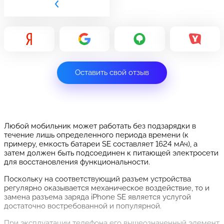
Оставить свой отзыв
Любой мобильник может работать без подзарядки в
течение лишь определенного периода времени (к
примеру, емкость батареи SE составляет 1624 мАч), а
затем должен быть подсоединен к питающей электросети
для восстановления функциональности.
Поскольку на соответствующий разъем устройства
регулярно оказывается механическое воздействие, то и
замена разъема заряда iPhone SE является услугой
достаточно востребованной и популярной.
При эксплуатации телефона его вышеозначенный элемент