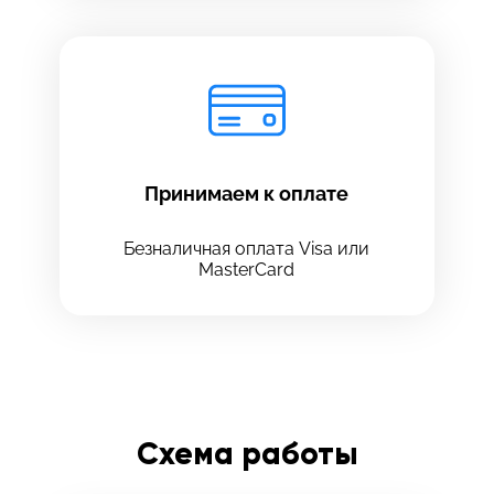
Принимаем к оплате
Безналичная оплата Visa или
MasterCard
Схема работы