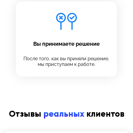
Вы принимаете решение
После того, как вы приняли решение,
мы приступаем к работе.
Отзывы
реальных
клиентов