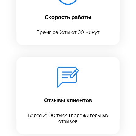
Скорость работы
Время работы от 30 минут
Оставить свой отзыв
Отзывы клиентов
Более 2500 тысяч положительных
отзывов