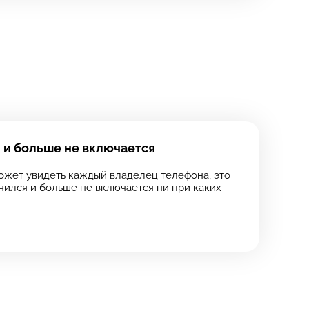
 и больше не включается
ожет увидеть каждый владелец телефона, это
ючился и больше не включается ни при каких