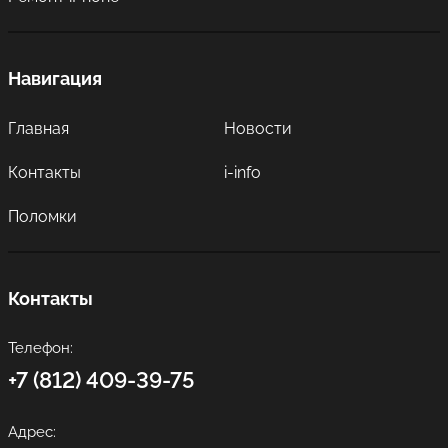
Навигация
Главная
Новости
Контакты
i-info
Поломки
Контакты
Телефон:
+7 (812) 409-39-75
Адрес: