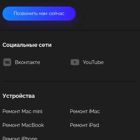
Позвонить нам сейчас
Социальные сети
Вконтакте
YouTube
Устройства
Ремонт Mac mini
Ремонт iMac
Ремонт MacBook
Ремонт iPad
Ремонт iPhone