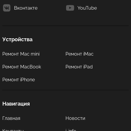
Вконтакте
YouTube
Устройства
Ремонт Mac mini
Ремонт iMac
Ремонт MacBook
Ремонт iPad
Ремонт iPhone
Навигация
Главная
Новости