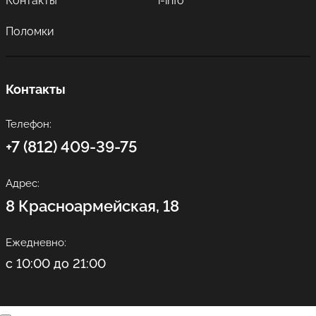
Контакты
i-info
Поломки
Контакты
Телефон:
+7 (812) 409-39-75
Адрес:
8 Красноармейская, 18
Ежедневно:
с 10:00 до 21:00