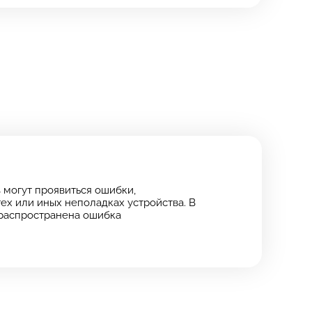
могут проявиться ошибки,
ех или иных неполадках устройства. В
 распространена ошибка