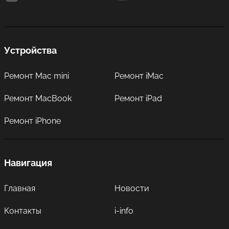
Устройства
Ремонт Mac mini
Ремонт iMac
Ремонт MacBook
Ремонт iPad
Ремонт iPhone
Навигация
Главная
Новости
Контакты
i-info