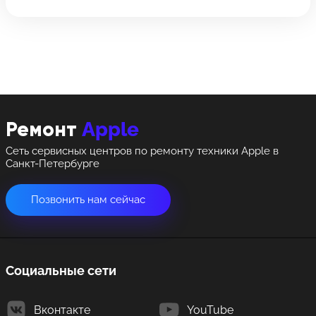
позвонить
8 Красноармейская, 18
8 Красноармейская, 18
+7 (812) 409-39-75
Apple
Ремонт
Сеть сервисных центров по ремонту техники Apple в
Санкт-Петербурге
Позвонить нам сейчас
Социальные сети
Вконтакте
YouTube