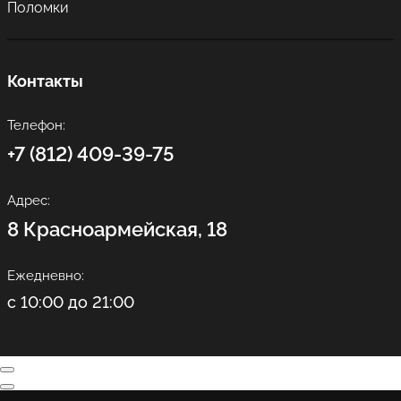
Поломки
Контакты
Телефон:
+7 (812) 409-39-75
Адрес:
8 Красноармейская, 18
Ежедневно:
с 10:00 до 21:00