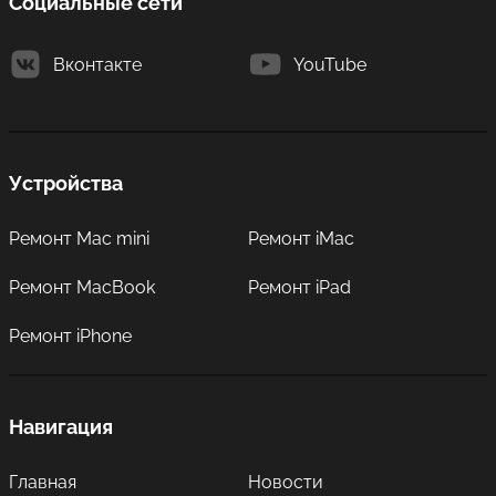
Социальные сети
эффективностью.
Вконтакте
YouTube
Устройства
Ремонт Mac mini
Ремонт iMac
Ремонт MacBook
Ремонт iPad
Ремонт iPhone
Навигация
Главная
Новости