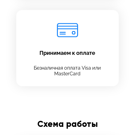
Принимаем к оплате
Безналичная оплата Visa или
MasterCard
Схема работы