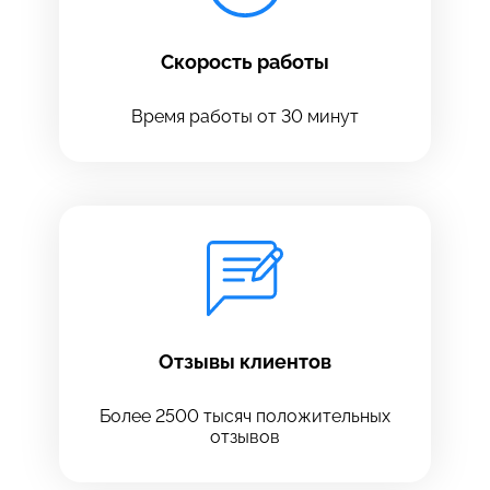
Скорость работы
Время работы от 30 минут
Оставить свой отзыв
Отзывы клиентов
Более 2500 тысяч положительных
отзывов