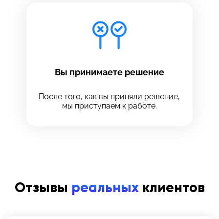
Вы принимаете решение
После того, как вы приняли решение,
мы приступаем к работе.
Отзывы
реальных
клиентов