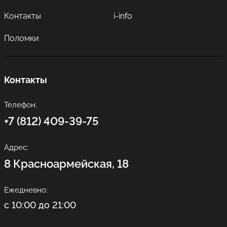
Контакты
i-info
Поломки
Контакты
Телефон:
+7 (812) 409-39-75
Адрес:
8 Красноармейская, 18
Ежедневно:
с 10:00 до 21:00