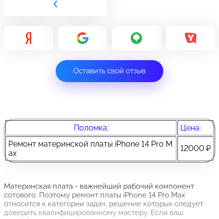
Оставить свой отзыв
Поломка:
Цена:
Ремонт материнской платы iPhone 14 Pro M
12000 ₽
ax
Материнская плата - важнейший рабочий компонент
сотового. Поэтому ремонт платы iPhone 14 Pro Max
относится к категории задач, решение которых следует
доверить квалифицированному мастеру. Если ваш