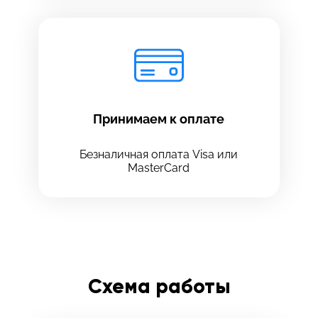
Принимаем к оплате
Безналичная оплата Visa или
MasterCard
Схема работы