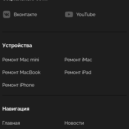
Вконтакте
YouTube
Устройства
Ремонт Mac mini
Ремонт iMac
Ремонт MacBook
Ремонт iPad
Ремонт iPhone
Навигация
Главная
Новости