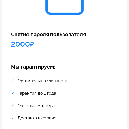
c 10:00 до 21:00
Связаться с нами
Снятие пароля пользователя
2000₽
Мы гарантируем:
Оригинальные запчасти
Гарантия до 1 года
Опытные мастера
Доставка в сервис