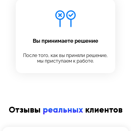
Вы принимаете решение
После того, как вы приняли решение,
мы приступаем к работе.
Отзывы
реальных
клиентов