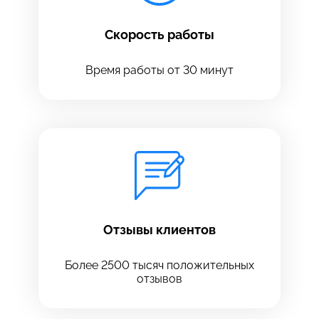
Скорость работы
Время работы от 30 минут
Оставить свой отзыв
Отзывы клиентов
Более 2500 тысяч положительных
отзывов