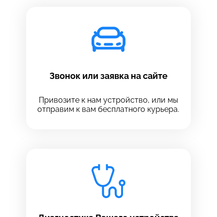
Звонок или заявка на сайте
Привозите к нам устройство, или мы
отправим к вам бесплатного курьера.
Выберите сервис
Выберите сервис