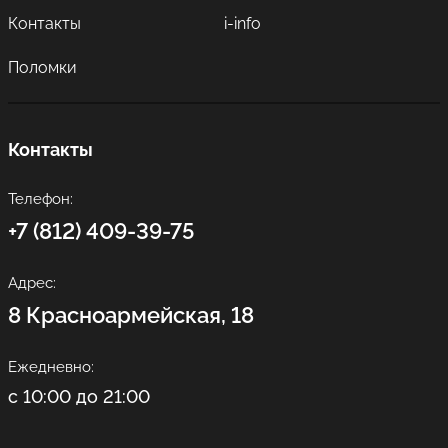
Контакты
i-info
Поломки
Контакты
Телефон:
+7 (812) 409-39-75
Адрес:
8 Красноармейская, 18
Ежедневно:
с 10:00 до 21:00