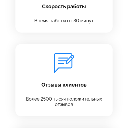
Скорость работы
Время работы от 30 минут
Оставить свой отзыв
Отзывы клиентов
Более 2500 тысяч положительных
отзывов