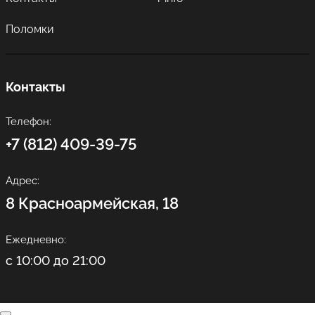
Поломки
Контакты
Телефон:
+7 (812) 409-39-75
Адрес:
8 Красноармейская, 18
Ежедневно:
с 10:00 до 21:00