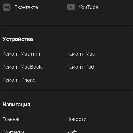
Вконтакте
YouTube
Устройства
Ремонт Mac mini
Ремонт iMac
Ремонт MacBook
Ремонт iPad
Ремонт iPhone
Навигация
Главная
Новости
Контакты
i-info