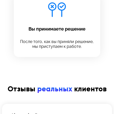
Вы принимаете решение
После того, как вы приняли решение,
мы приступаем к работе.
Отзывы
реальных
клиентов