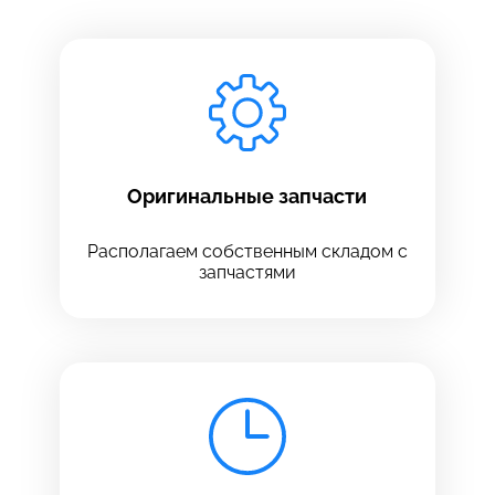
Заполните все необходимые поля
Введите имя
Отправить
Введите телефон
Оригинальные запчасти
Располагаем собственным складом с
запчастями
Введите номер договора
Напишите свой отзыв