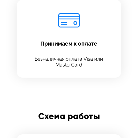
Принимаем к оплате
Безналичная оплата Visa или
MasterCard
Схема работы