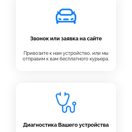
Звонок или заявка на сайте
Привозите к нам устройство, или мы
отправим к вам бесплатного курьера.
Выберите сервис
Выберите сервис
Диагностика Вашего устройства
Выберите адрес сервиса, в который хотите