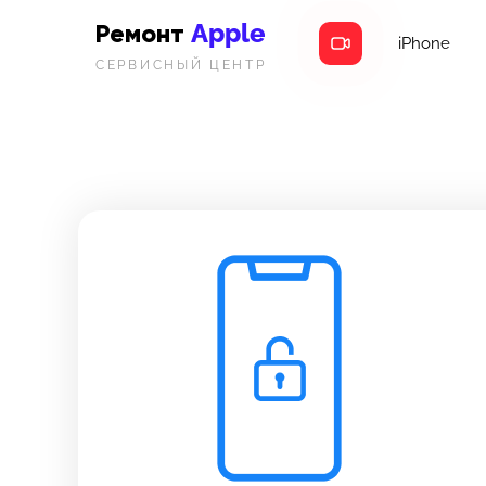
Apple
Ремонт
iPhone
СЕРВИСНЫЙ ЦЕНТР