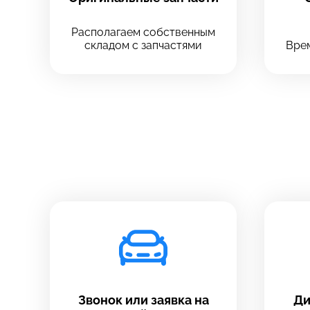
Располагаем собственным
складом с запчастями
Врем
Звонок или заявка на
Ди