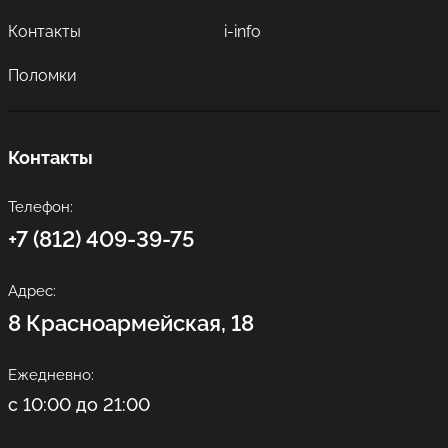
Контакты
i-info
Поломки
Контакты
Телефон:
+7 (812) 409-39-75
Адрес:
8 Красноармейская, 18
Ежедневно:
с 10:00 до 21:00