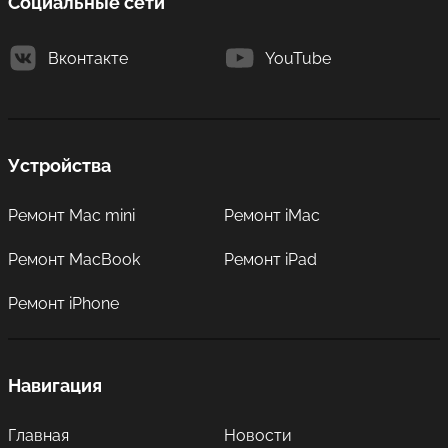
Социальные сети
Вконтакте
YouTube
Устройства
Ремонт Mac mini
Ремонт iMac
Ремонт MacBook
Ремонт iPad
Ремонт iPhone
Навигация
Главная
Новости