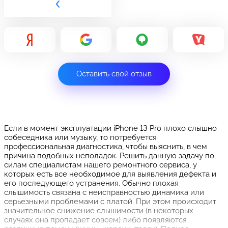
Оставить свой отзыв
Если в момент эксплуатации iPhone 13 Pro плохо слышно
собеседника или музыку, то потребуется
профессиональная диагностика, чтобы выяснить, в чем
причина подобных неполадок. Решить данную задачу по
силам специалистам нашего ремонтного сервиса, у
которых есть все необходимое для выявления дефекта и
его последующего устранения. Обычно плохая
слышимость связана с неисправностью динамика или
серьезными проблемами с платой. При этом происходит
значительное снижение слышимости (в некоторых
случаях она пропадает совсем) либо появляются