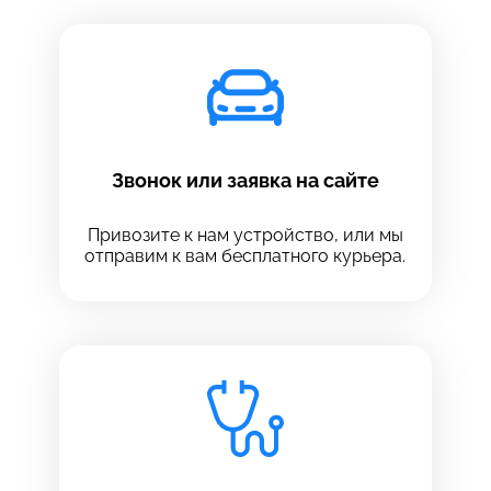
Звонок или заявка на сайте
Привозите к нам устройство, или мы
отправим к вам бесплатного курьера.
Выберите сервис
Выберите сервис