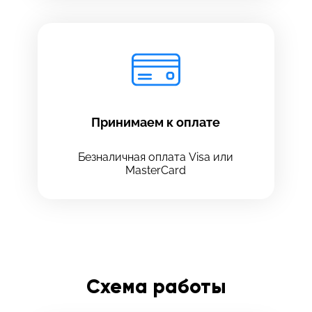
Принимаем к оплате
Безналичная оплата Visa или
MasterCard
Схема работы