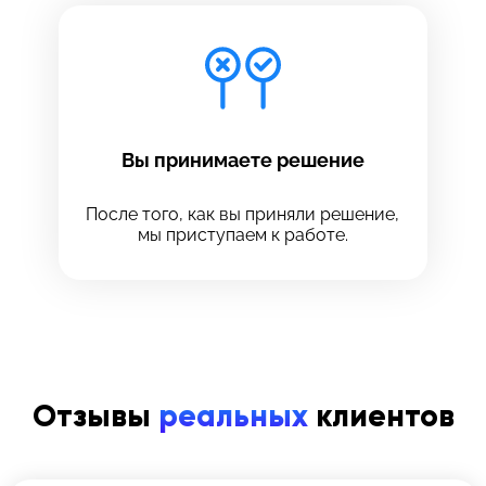
Вы принимаете решение
После того, как вы приняли решение,
мы приступаем к работе.
Отзывы
реальных
клиентов