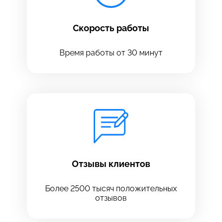
Скорость работы
Время работы от 30 минут
Оставить свой отзыв
Отзывы клиентов
Более 2500 тысяч положительных
отзывов