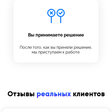
Вы принимаете решение
После того, как вы приняли решение,
мы приступаем к работе.
Отзывы
реальных
клиентов