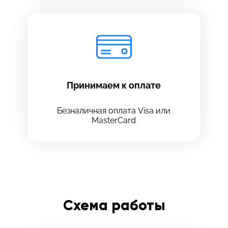
Принимаем к оплате
Безналичная оплата Visa или
MasterCard
Схема работы