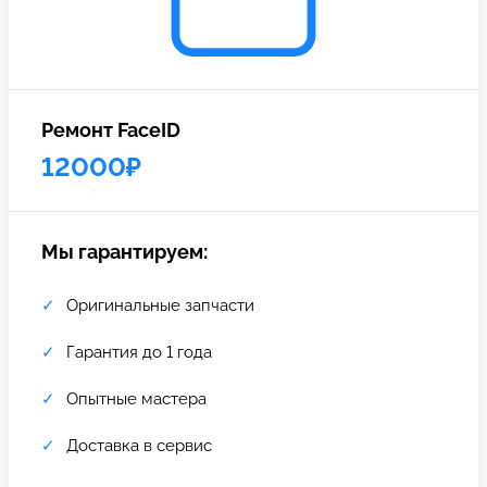
c 10:00 до 21:00
Связаться с нами
Ремонт FaceID
12000₽
Мы гарантируем:
Оригинальные запчасти
Гарантия до 1 года
Опытные мастера
Доставка в сервис