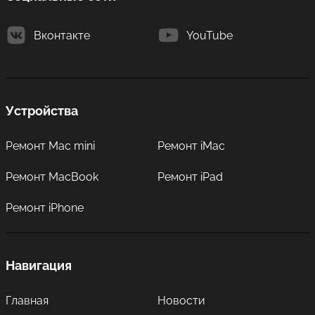
Вконтакте
YouTube
Устройства
Ремонт Mac mini
Ремонт iMac
Ремонт MacBook
Ремонт iPad
Ремонт iPhone
Навигация
Главная
Новости