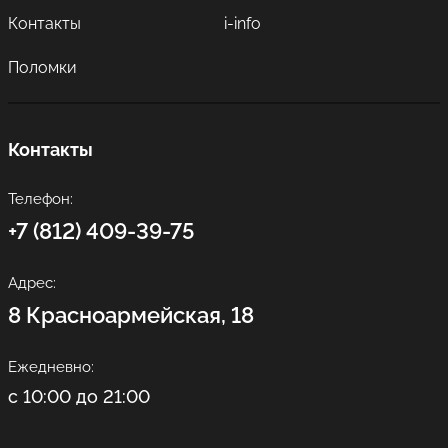
Контакты
i-info
Поломки
Контакты
Телефон:
+7 (812) 409-39-75
Адрес:
8 Красноармейская, 18
Ежедневно:
с 10:00 до 21:00