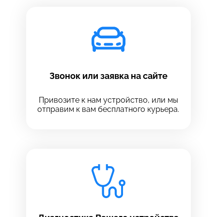
Звонок или заявка на сайте
Привозите к нам устройство, или мы
отправим к вам бесплатного курьера.
Выберите сервис
Выберите сервис