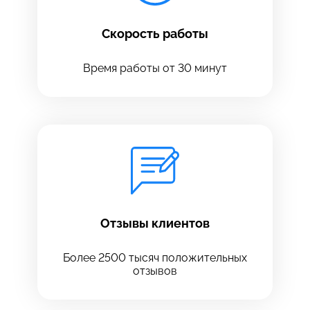
Скорость работы
Время работы от 30 минут
Оставить свой отзыв
Отзывы клиентов
Более 2500 тысяч положительных
отзывов