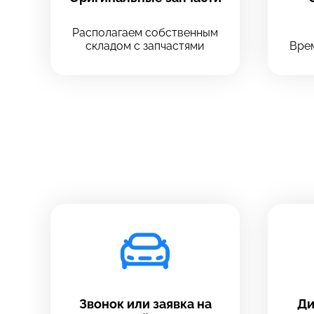
Располагаем собственным
складом с запчастями
Врем
Звонок или заявка на
Ди