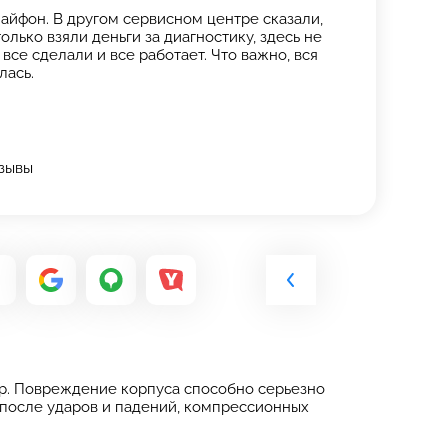
айфон. В другом сервисном центре сказали,
олько взяли деньги за диагностику, здесь не
все сделали и все работает. Что важно, вся
лась.
тзывы
нтр. Повреждение корпуса способно серьезно
, после ударов и падений, компрессионных