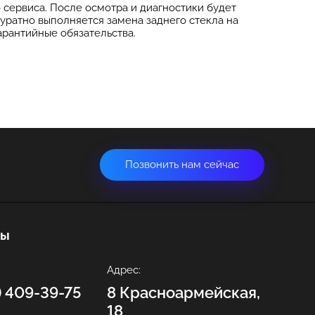
сервиса. После осмотра и диагностики будет
уратно выполняется замена заднего стекла на
гарантийные обязательства.
Позвонить нам сейчас
ты
Адрес:
2) 409-39-75
8 Красноармейская,
18