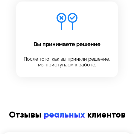
Вы принимаете решение
После того, как вы приняли решение,
мы приступаем к работе.
Отзывы
реальных
клиентов