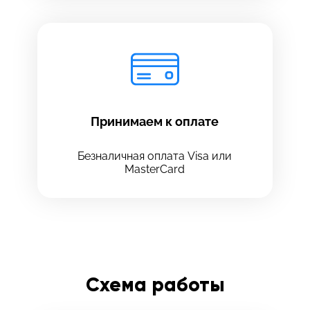
Принимаем к оплате
Безналичная оплата Visa или
MasterCard
Схема работы