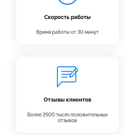
Скорость работы
Время работы от 30 минут
Оставить свой отзыв
Отзывы клиентов
Более 2500 тысяч положительных
отзывов