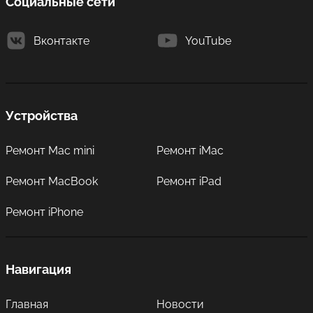
Социальные сети
Вконтакте
YouTube
Устройства
Ремонт Mac mini
Ремонт iMac
Ремонт MacBook
Ремонт iPad
Ремонт iPhone
Навигация
Главная
Новости