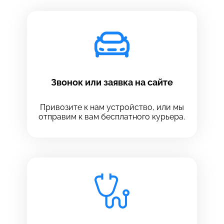
Звонок или заявка на сайте
Привозите к нам устройство, или мы
отправим к вам бесплатного курьера.
Выберите сервис
Выберите сервис