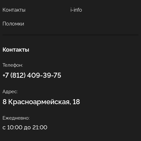
Контакты
i-info
Поломки
Контакты
Телефон:
+7 (812) 409-39-75
Адрес:
8 Красноармейская, 18
Ежедневно:
с 10:00 до 21:00