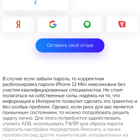
Оставить свой отзыв
В случае если забыли пароль, то корректная
разблокировка пароля iPhone 13 Mini невозможна без
участия квалифицированных специалистов. Не стоит
полагаться на собственные силы, надеясь на то, что
информация в Интернете позволит сделать это грамотно и
без особых проблем. Однако, если риск для вас является
привычным состоянием, то можно попробовать решить
задачу лично. Для этого потребуется задействовать
утилиту ADB, использовать TWRP для сброса пароля,
сбросить настройки посредством Recovery, а также
произвести ряд других манипуляций, направленных на