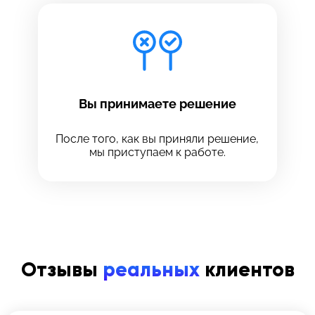
Вы принимаете решение
После того, как вы приняли решение,
мы приступаем к работе.
Отзывы
реальных
клиентов