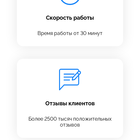
Скорость работы
Время работы от 30 минут
Оставить свой отзыв
Отзывы клиентов
Более 2500 тысяч положительных
отзывов