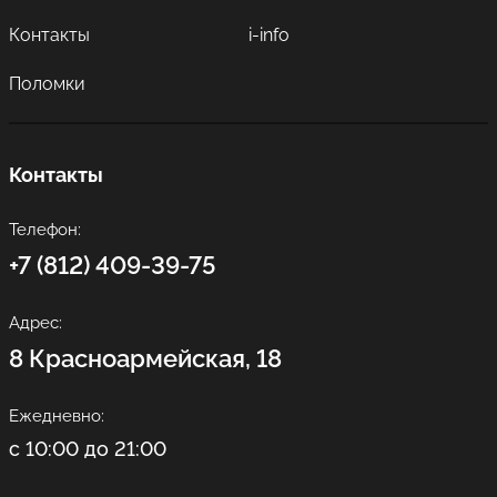
Контакты
i-info
Поломки
Контакты
Телефон:
+7 (812) 409-39-75
Адрес:
8 Красноармейская, 18
Ежедневно:
с 10:00 до 21:00