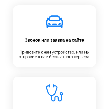
Звонок или заявка на сайте
Привозите к нам устройство, или мы
отправим к вам бесплатного курьера.
Выберите сервис
Выберите сервис