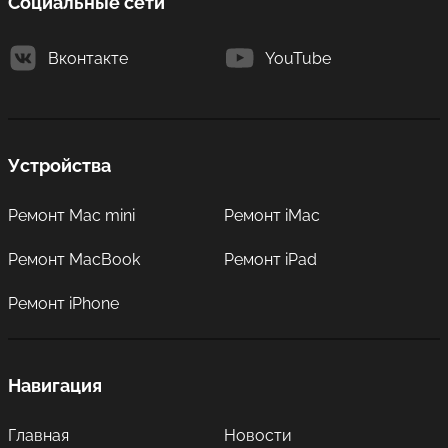
Социальные сети
Вконтакте
YouTube
Устройства
Ремонт Mac mini
Ремонт iMac
Ремонт MacBook
Ремонт iPad
Ремонт iPhone
Навигация
Главная
Новости