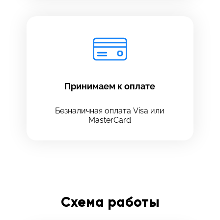
Принимаем к оплате
Безналичная оплата Visa или
MasterCard
Схема работы