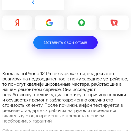
Оставить свой отзыв
Когда ваш iPhone 12 Pro не заряжается, неадекватно
реагируя на подсоединенное к нему зарядное устройство,
то помогут квалифицированные мастера, работающие в
нашем ремонтном сервисе. Они исследуют
неработающую технику, диагностируют причину поломки
и осуществят ремонт, заблаговременно озвучив его
стоимость клиенту. После починки, айфон тестируется в
режиме стандартных рабочих нагрузок и передается
владельцу с одновременным предоставлением
необходимых гарантий.