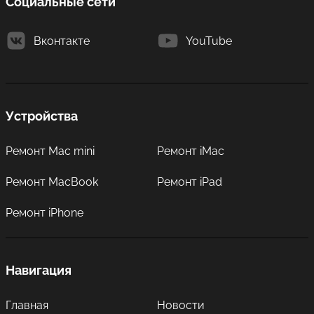
Социальные сети
Вконтакте
YouTube
Устройства
Ремонт Mac mini
Ремонт iMac
Ремонт MacBook
Ремонт iPad
Ремонт iPhone
Навигация
Главная
Новости