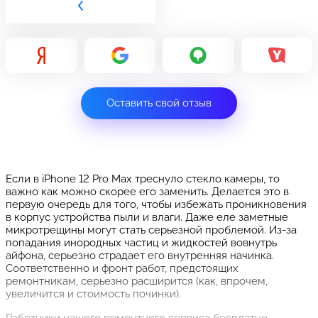
Оставить свой отзыв
Если в iPhone 12 Pro Max треснуло стекло камеры, то
важно как можно скорее его заменить. Делается это в
первую очередь для того, чтобы избежать проникновения
в корпус устройства пыли и влаги. Даже еле заметные
микротрещины могут стать серьезной проблемой. Из-за
попадания инородных частиц и жидкостей вовнутрь
айфона, серьезно страдает его внутренняя начинка.
Соответственно и фронт работ, предстоящих
ремонтникам, серьезно расширится (как, впрочем,
увеличится и стоимость починки).