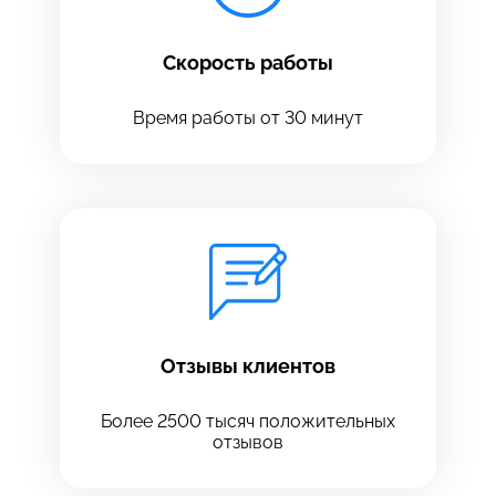
Скорость работы
Время работы от 30 минут
Оставить свой отзыв
Отзывы клиентов
Более 2500 тысяч положительных
отзывов