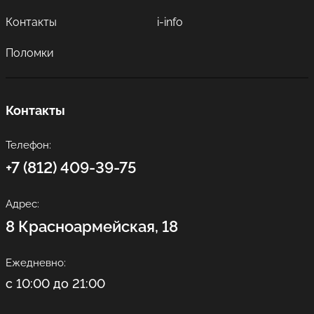
Контакты
i-info
Поломки
Контакты
Телефон:
+7 (812) 409-39-75
Адрес:
8 Красноармейская, 18
Ежедневно:
с 10:00 до 21:00