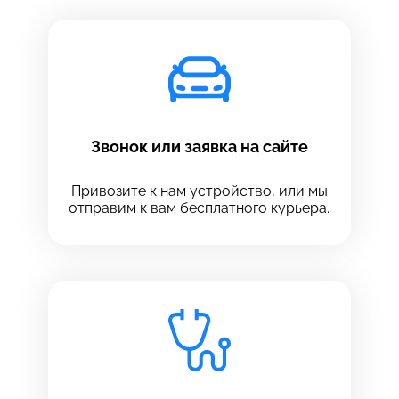
Звонок или заявка на сайте
Привозите к нам устройство, или мы
отправим к вам бесплатного курьера.
Выберите сервис
Выберите сервис