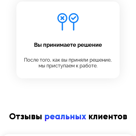
Вы принимаете решение
После того, как вы приняли решение,
мы приступаем к работе.
Отзывы
реальных
клиентов