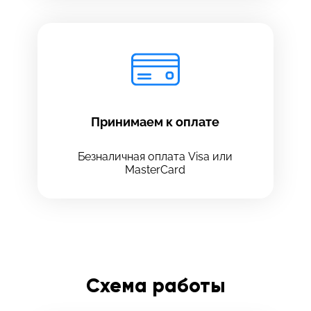
Принимаем к оплате
Безналичная оплата Visa или
MasterCard
Схема работы