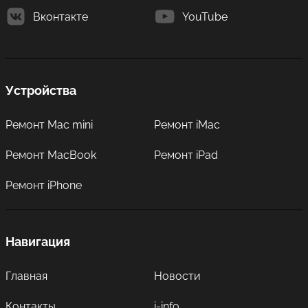
Вконтакте
YouTube
Устройства
Ремонт Mac mini
Ремонт iMac
Ремонт MacBook
Ремонт iPad
Ремонт iPhone
Навигация
Главная
Новости
Контакты
i-info