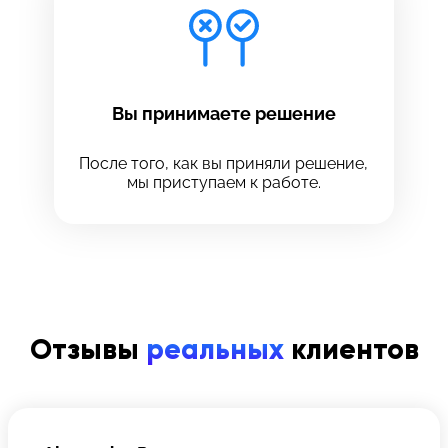
Вы принимаете решение
После того, как вы приняли решение,
мы приступаем к работе.
Отзывы
реальных
клиентов