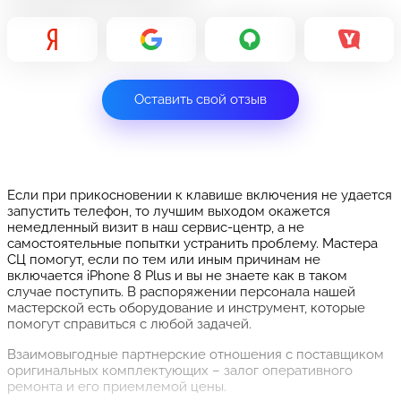
Оставить свой отзыв
Если при прикосновении к клавише включения не удается
запустить телефон, то лучшим выходом окажется
немедленный визит в наш сервис-центр, а не
самостоятельные попытки устранить проблему. Мастера
СЦ помогут, если по тем или иным причинам не
включается iPhone 8 Plus и вы не знаете как в таком
случае поступить. В распоряжении персонала нашей
мастерской есть оборудование и инструмент, которые
помогут справиться с любой задачей.
Взаимовыгодные партнерские отношения с поставщиком
оригинальных комплектующих – залог оперативного
ремонта и его приемлемой цены.