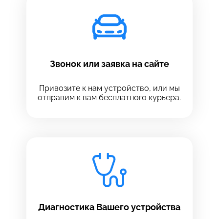
Звонок или заявка на сайте
Привозите к нам устройство, или мы
отправим к вам бесплатного курьера.
Выберите сервис
Выберите сервис
Диагностика Вашего устройства
Выберите адрес сервиса, в который хотите