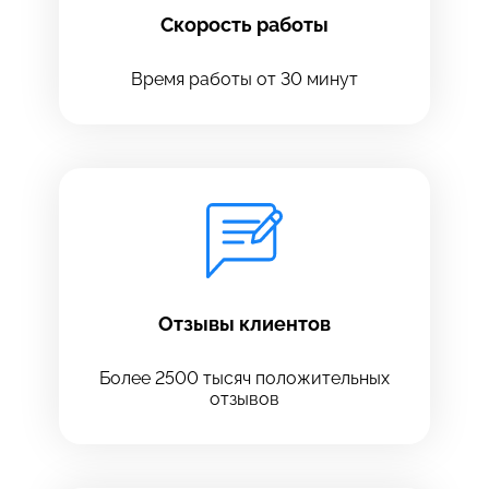
Скорость работы
Время работы от 30 минут
Оставить свой отзыв
Отзывы клиентов
Более 2500 тысяч положительных
отзывов