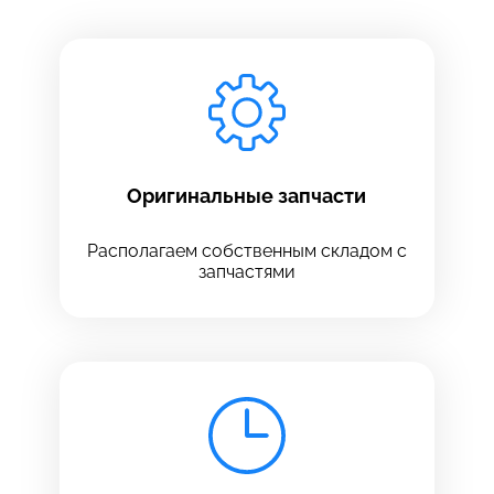
Заполните все необходимые поля
Введите имя
Отправить
Введите телефон
Оригинальные запчасти
Располагаем собственным складом с
запчастями
Введите номер договора
Напишите свой отзыв