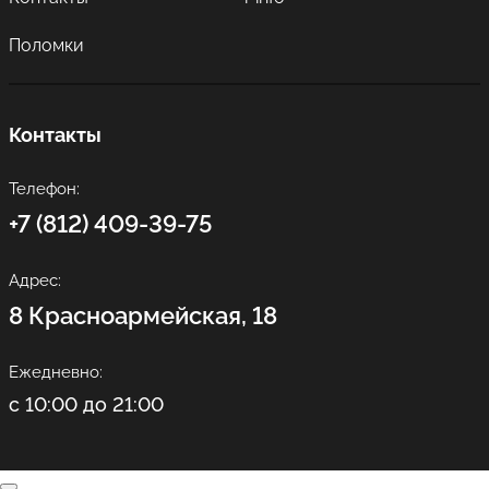
Поломки
Контакты
Телефон:
+7 (812) 409-39-75
Адрес:
8 Красноармейская, 18
Ежедневно:
с 10:00 до 21:00