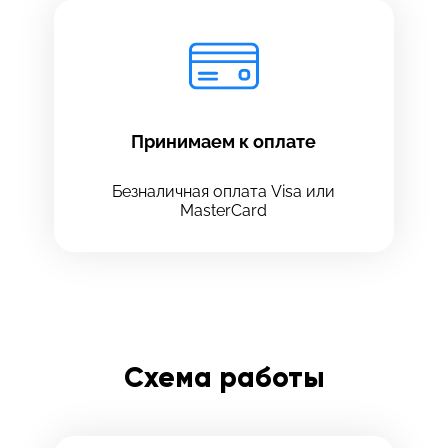
Принимаем к оплате
Безналичная оплата Visa или
MasterCard
Схема работы