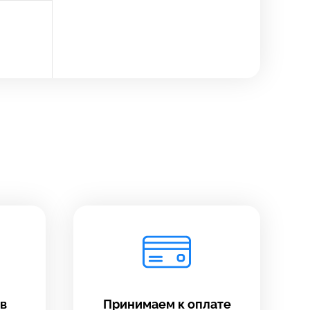
в
Принимаем к оплате