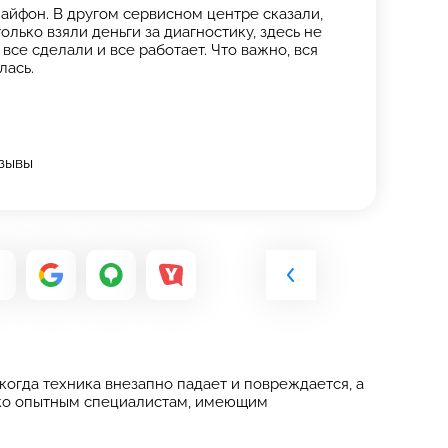
айфон. В другом сервисном центре сказали,
олько взяли деньги за диагностику, здесь не
все сделали и все работает. Что важно, вся
лась.
тзывы
когда техника внезапно падает и повреждается, а
лько опытным специалистам, имеющим