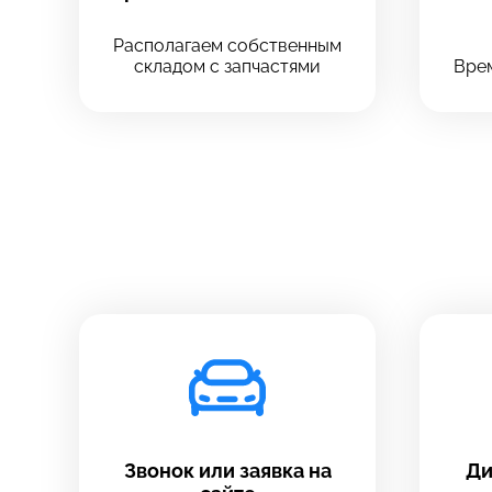
Располагаем собственным
складом с запчастями
Врем
Звонок или заявка на
Ди