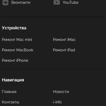
Вконтакте
YouTube
Устройства
Ремонт Mac mini
Ремонт iMac
Ремонт MacBook
Ремонт iPad
Ремонт iPhone
Навигация
Главная
Новости
Контакты
i-info