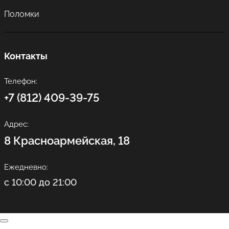
Поломки
Контакты
Телефон:
+7 (812) 409-39-75
Адрес:
8 Красноармейская, 18
Ежедневно:
с 10:00 до 21:00