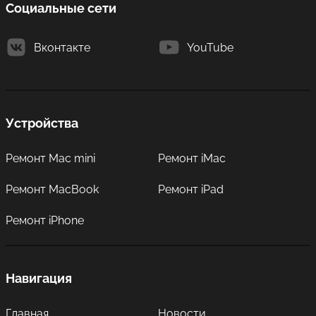
Социальные сети
Вконтакте
YouTube
Устройства
Ремонт Mac mini
Ремонт iMac
Ремонт MacBook
Ремонт iPad
Ремонт iPhone
Навигация
Главная
Новости