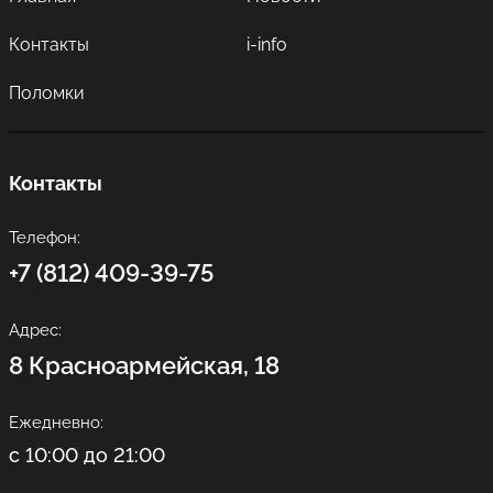
Контакты
i-info
Поломки
Контакты
Телефон:
+7 (812) 409-39-75
Адрес:
8 Красноармейская, 18
Ежедневно:
с 10:00 до 21:00