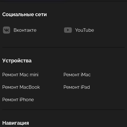
Социальные сети
Вконтакте
YouTube
Устройства
Ремонт Mac mini
Ремонт iMac
Ремонт MacBook
Ремонт iPad
Ремонт iPhone
Навигация