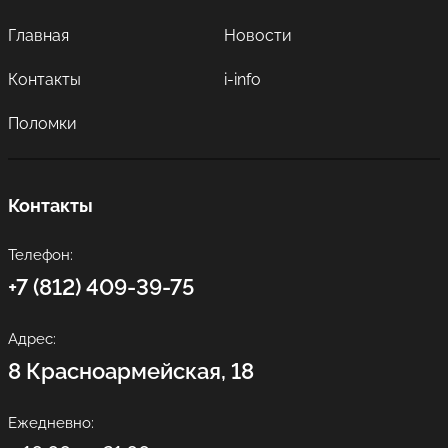
Главная
Новости
Контакты
i-info
Поломки
Контакты
Телефон:
+7 (812) 409-39-75
Адрес:
8 Красноармейская, 18
Ежедневно: