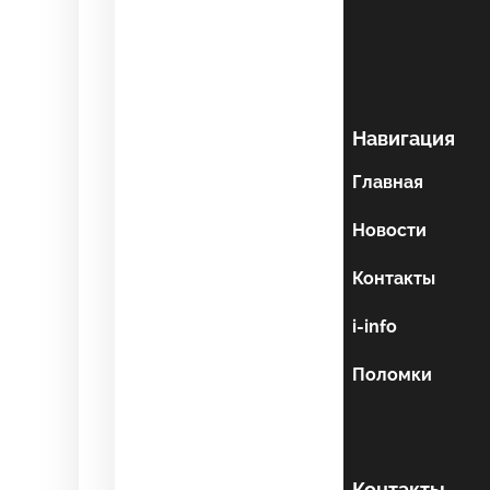
Навигация
Главная
Новости
Контакты
i-info
Поломки
Контакты