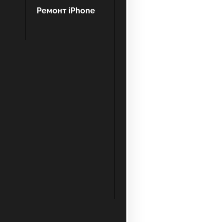
Ремонт iPhone