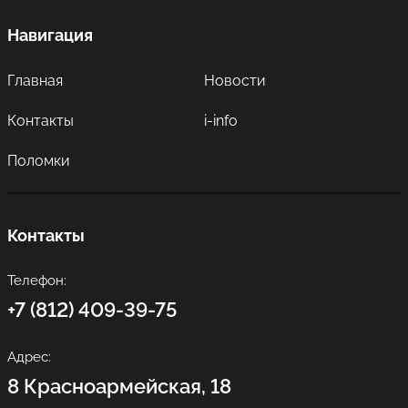
Навигация
Главная
Новости
Контакты
i-info
Поломки
Контакты
Телефон:
+7 (812) 409-39-75
Адрес:
8 Красноармейская, 18