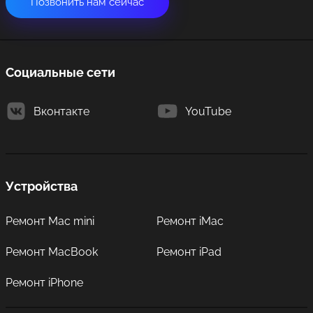
Позвонить нам сейчас
Социальные сети
Вконтакте
YouTube
Устройства
Ремонт Mac mini
Ремонт iMac
Ремонт MacBook
Ремонт iPad
Ремонт iPhone