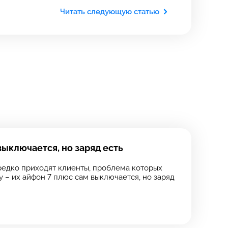
Читать следующую статью
выключается, но заряд есть
редко приходят клиенты, проблема которых
 – их айфон 7 плюс сам выключается, но заряд