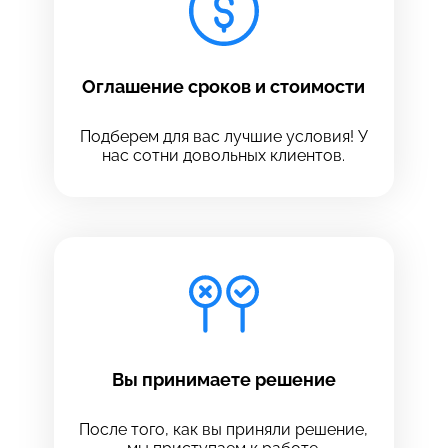
Оглашение сроков и стоимости
Подберем для вас лучшие условия! У
нас сотни довольных клиентов.
Вы принимаете решение
После того, как вы приняли решение,