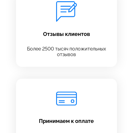
Отзывы клиентов
Более 2500 тысяч положительных
отзывов
Принимаем к оплате