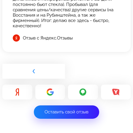
постоянно бьют стекла). Пробывал (для
сравнения цены/качества) другие сервисы (на
Восстания и на Рубинштейна, а так же
фирменный). Итог: делаю все здесь - быстро,
качественно!
Отзыв с Яндекс.Отзывы
Оставить свой отзыв