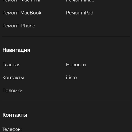
Ремонт MacBook
Ремонт iPad
Ремонт iPhone
Навигация
Главная
Новости
Контакты
i-info
Поломки
Контакты
Телефон: