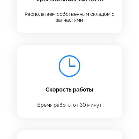
Располагаем собственным складом с
запчастями
Оставить свой отзыв
Скорость работы
Время работы от 30 минут