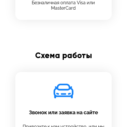
Безналичная оплата Visa или
MasterCard
Схема работы
Звонок или заявка на сайте
Привозите к нам устройство, или мы