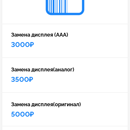
c 10:00 до 21:00
Связаться с нами
Замена дисплея (ААА)
3000₽
Замена дисплея(аналог)
3500₽
Замена дисплея(оригинал)
5000₽