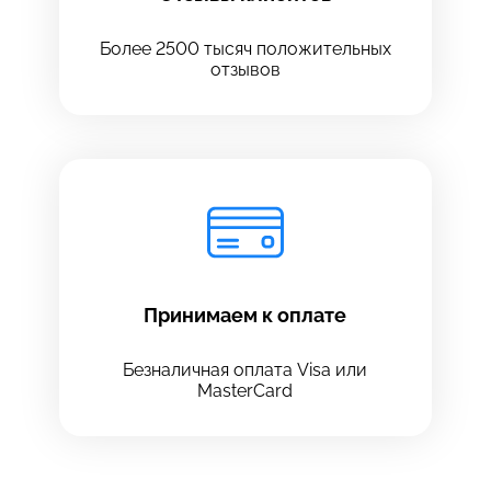
Более 2500 тысяч положительных
отзывов
Принимаем к оплате
Безналичная оплата Visa или
MasterCard