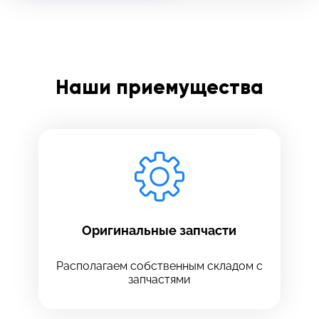
Заполните все необходимые поля
Введите имя
Наши приемущества
Отправить
Введите телефон
Введите номер договора
Оригинальные запчасти
Располагаем собственным складом с
запчастями
Напишите свой отзыв