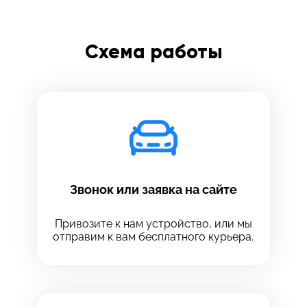
Схема работы
Звонок или заявка на сайте
Привозите к нам устройство, или мы
отправим к вам бесплатного курьера.