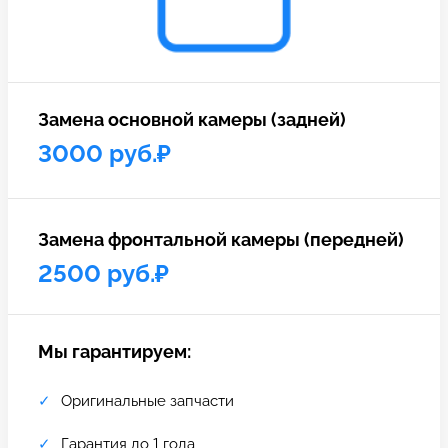
c 10:00 до 21:00
Связаться с нами
Замена основной камеры (задней)
3000 руб.₽
Замена фронтальной камеры (передней)
2500 руб.₽
Мы гарантируем:
Оригинальные запчасти
Гарантия до 1 года