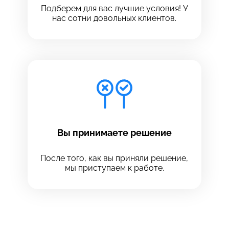
Подберем для вас лучшие условия! У
нас сотни довольных клиентов.
Вы принимаете решение
После того, как вы приняли решение,
мы приступаем к работе.