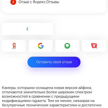
Отзыв с Яндекс.Отзывы
Оставить свой отзыв
Камеры, которыми оснащена новая версия айфона,
отличаются значительно более широким спектром
возможностей в сравнении с предыдущими
модификациями гаджета. Тем не менее, невзирая на
безупречные технические характеристики и достаточно