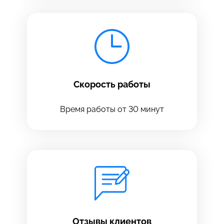
Скорость работы
Оставить свой отзыв
Время работы от 30 минут
Отзывы клиентов