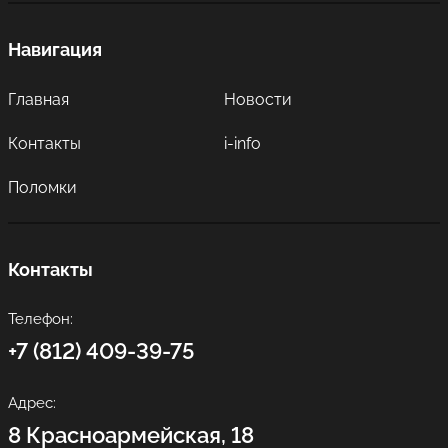
Навигация
Главная
Новости
Контакты
i-info
Поломки
Контакты
Телефон:
+7 (812) 409-39-75
Адрес:
8 Красноармейская, 18