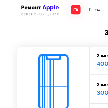
Apple
Ремонт
iPhone
СЕРВИСНЫЙ ЦЕНТР
Заме
40
Заме
30