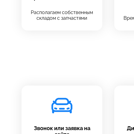
Располагаем собственным
складом с запчастями
Врем
Звонок или заявка на
Ди