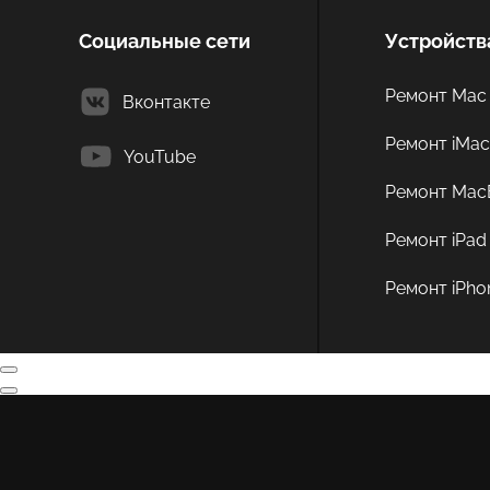
Социальные сети
Устройств
Ремонт Mac 
Вконтакте
Ремонт iMa
YouTube
Ремонт Mac
Ремонт iPad
Ремонт iPho