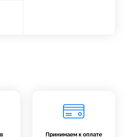
в
Принимаем к оплате