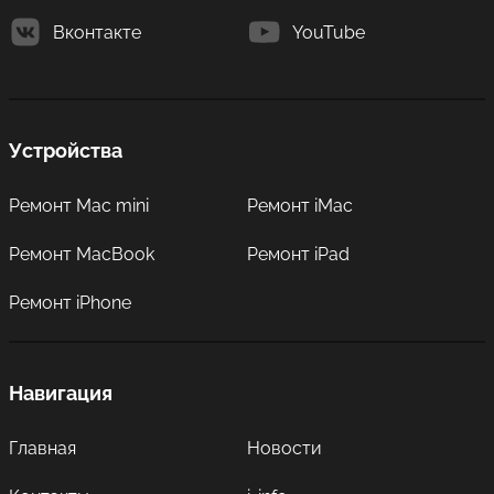
Вконтакте
YouTube
Устройства
Ремонт Mac mini
Ремонт iMac
Ремонт MacBook
Ремонт iPad
Ремонт iPhone
Навигация
Главная
Новости