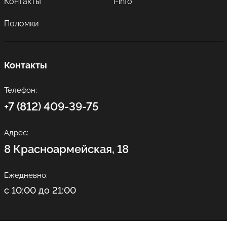
Контакты
i-info
Поломки
Контакты
Телефон:
+7 (812) 409-39-75
Адрес:
8 Красноармейская, 18
Ежедневно:
с 10:00 до 21:00