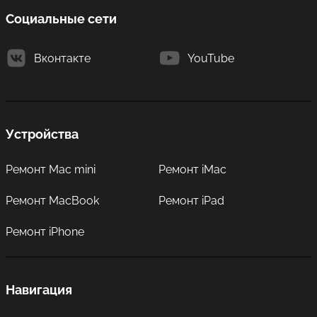
Социальные сети
Вконтакте
YouTube
Устройства
Ремонт Mac mini
Ремонт iMac
Ремонт MacBook
Ремонт iPad
Ремонт iPhone
Навигация