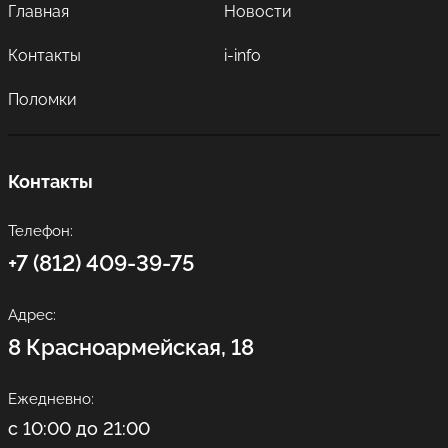
Главная
Новости
Контакты
i-info
Поломки
Контакты
Телефон:
+7 (812) 409-39-75
Адрес:
8 Красноармейская, 18
Ежедневно:
с 10:00 до 21:00