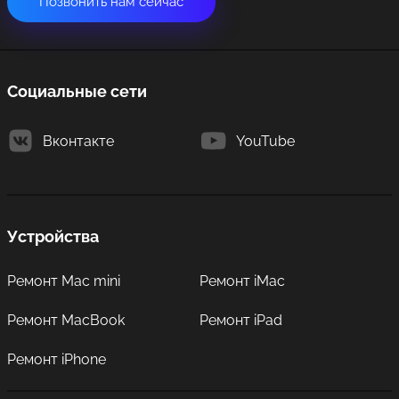
Позвонить нам сейчас
Социальные сети
Вконтакте
YouTube
Устройства
Ремонт Mac mini
Ремонт iMac
Ремонт MacBook
Ремонт iPad
Ремонт iPhone