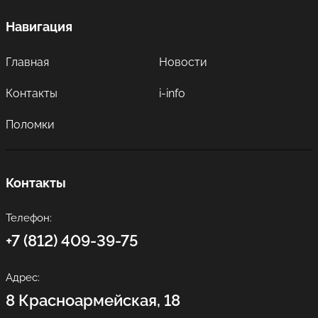
Навигация
Главная
Новости
Контакты
i-info
Поломки
Контакты
Телефон:
+7 (812) 409-39-75
Адрес:
8 Красноармейская, 18