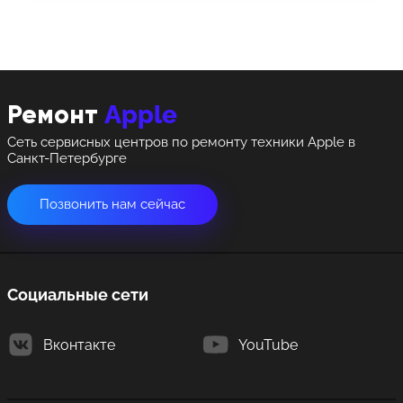
8 Красноармейская, 18
8 Красноармейская, 18
+7 (812) 409-39-75
Apple
Ремонт
Сеть сервисных центров по ремонту техники Apple в
Санкт-Петербурге
Позвонить нам сейчас
Социальные сети
Вконтакте
YouTube