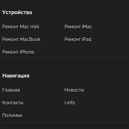
Устройства
Ремонт Mac mini
Ремонт iMac
Ремонт MacBook
Ремонт iPad
Ремонт iPhone
Навигация
Главная
Новости
Контакты
i-info
Поломки