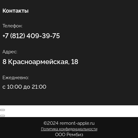
Контакты
Телефон:
+7 (812) 409-39-75
Адрес:
8 Красноармейская, 18
Ежедневно:
с 10:00 до 21:00
©2024 remont-apple.ru
Политика конфиденциальности
ООО Рембиз