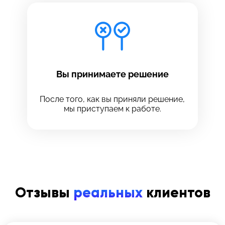
Вы принимаете решение
После того, как вы приняли решение,
мы приступаем к работе.
Отзывы
реальных
клиентов