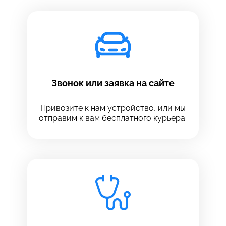
Звонок или заявка на сайте
Привозите к нам устройство, или мы
отправим к вам бесплатного курьера.
Выберите сервис
Выберите сервис