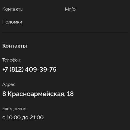
Контакты
i-info
Поломки
Контакты
Телефон:
+7 (812) 409-39-75
Адрес:
8 Красноармейская, 18
Ежедневно:
с 10:00 до 21:00