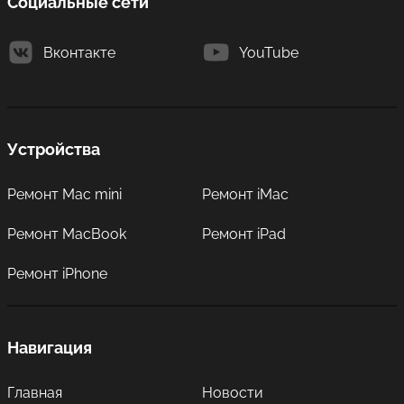
Социальные сети
Вконтакте
YouTube
Устройства
Ремонт Mac mini
Ремонт iMac
Ремонт MacBook
Ремонт iPad
Ремонт iPhone
Навигация
Главная
Новости