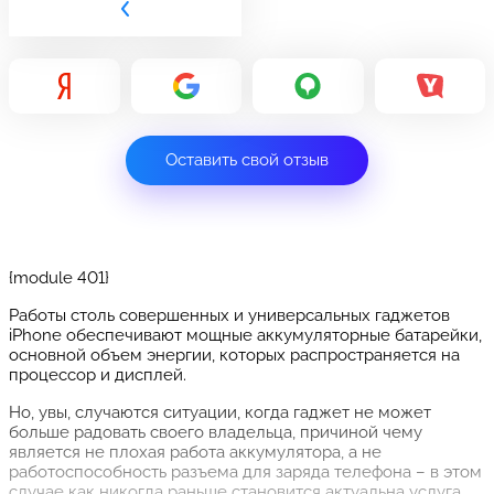
Оставить свой отзыв
{module 401}
Работы столь совершенных и универсальных гаджетов
iPhone обеспечивают мощные аккумуляторные батарейки,
основной объем энергии, которых распространяется на
процессор и дисплей.
Но, увы, случаются ситуации, когда гаджет не может
больше радовать своего владельца, причиной чему
является не плохая работа аккумулятора, а не
работоспособность разъема для заряда телефона – в этом
случае как никогда раньше становится актуальна услуга