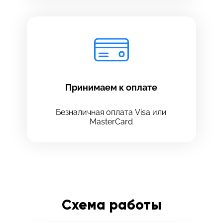
Принимаем к оплате
Безналичная оплата Visa или
MasterCard
Схема работы