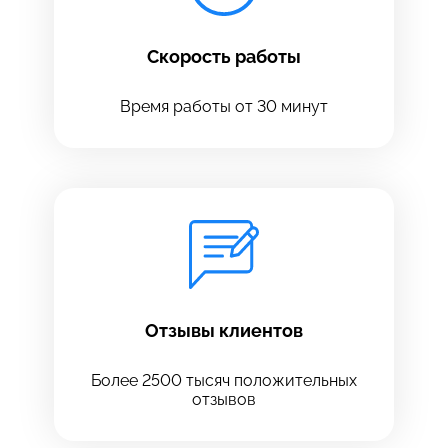
Скорость работы
Время работы от 30 минут
Оставить свой отзыв
Отзывы клиентов
Более 2500 тысяч положительных
отзывов