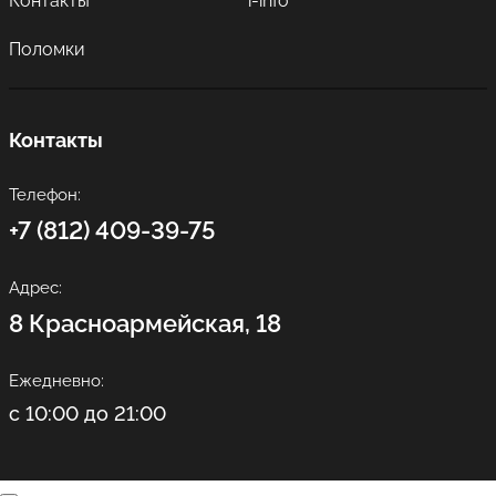
Контакты
i-info
Поломки
Контакты
Телефон:
+7 (812) 409-39-75
Адрес:
8 Красноармейская, 18
Ежедневно:
с 10:00 до 21:00