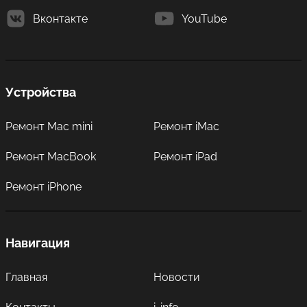
Вконтакте
YouTube
Устройства
Ремонт Mac mini
Ремонт iMac
Ремонт MacBook
Ремонт iPad
Ремонт iPhone
Навигация
Главная
Новости